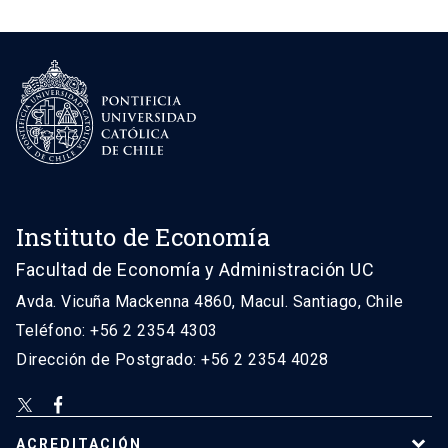
Instituto de Economía
Facultad de Economía y Administración UC
Avda. Vicuña Mackenna 4860, Macul. Santiago, Chile
Teléfono: +56 2 2354 4303
Dirección de Postgrado: +56 2 2354 4028
ACREDITACIÓN