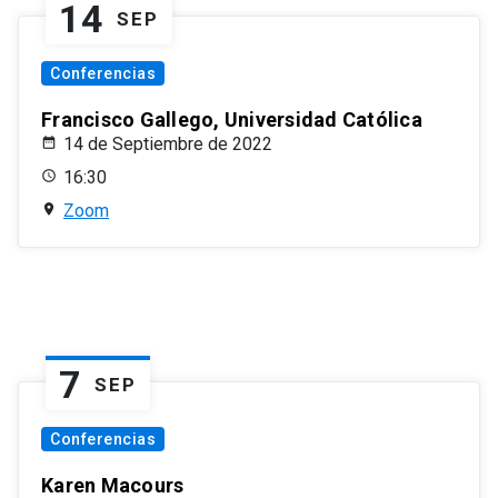
14
SEP
Conferencias
Francisco Gallego, Universidad Católica
14 de Septiembre de 2022
16:30
Zoom
7
SEP
Conferencias
Karen Macours