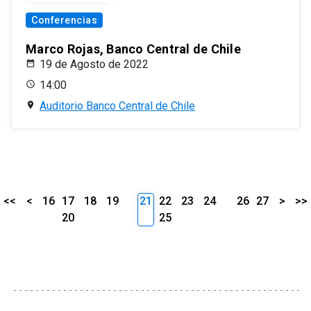
Conferencias
Marco Rojas, Banco Central de Chile
19 de Agosto de 2022
14:00
Auditorio Banco Central de Chile
<<
<
16
17
18
19
21
22
23
24
26
27
>
>>
20
25