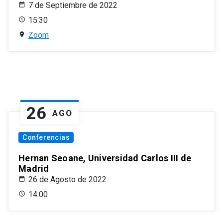
7 de Septiembre de 2022
15:30
Zoom
26
AGO
Conferencias
Hernan Seoane, Universidad Carlos III de
Madrid
26 de Agosto de 2022
14:00