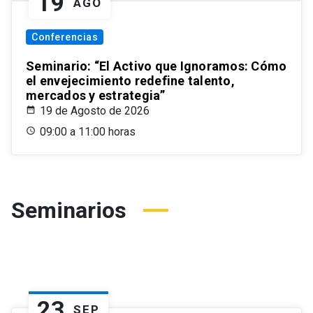
19
AGO
Conferencias
Seminario: “El Activo que Ignoramos: Cómo
el envejecimiento redefine talento,
mercados y estrategia”
19 de Agosto de 2026
09:00 a 11:00 horas
Seminarios
23
SEP