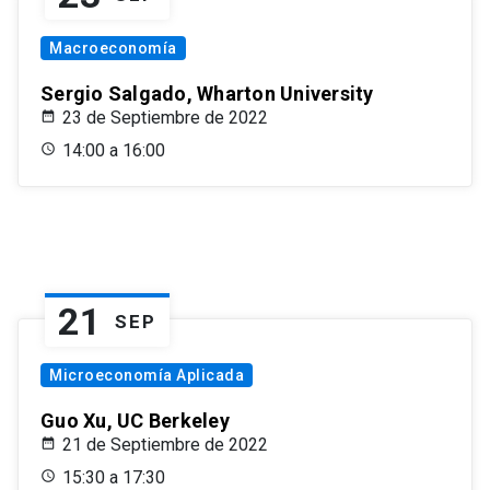
Macroeconomía
Sergio Salgado, Wharton University
23 de Septiembre de 2022
14:00 a 16:00
21
SEP
Microeconomía Aplicada
Guo Xu, UC Berkeley
21 de Septiembre de 2022
15:30 a 17:30