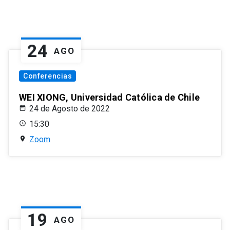
24
AGO
Conferencias
WEI XIONG, Universidad Católica de Chile
24 de Agosto de 2022
15:30
Zoom
19
AGO