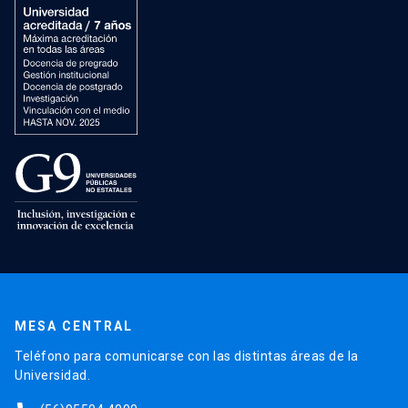
MESA CENTRAL
Teléfono para comunicarse con las distintas áreas de la
Universidad.