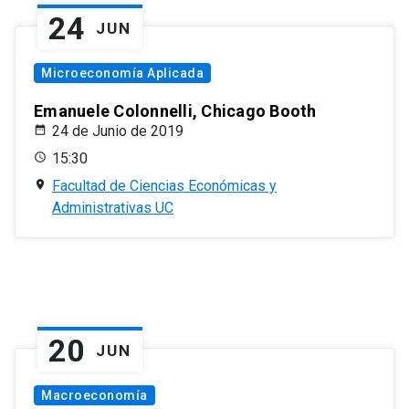
24
JUN
Microeconomía Aplicada
Emanuele Colonnelli, Chicago Booth
24 de Junio de 2019
15:30
Facultad de Ciencias Económicas y
Administrativas UC
20
JUN
Macroeconomía