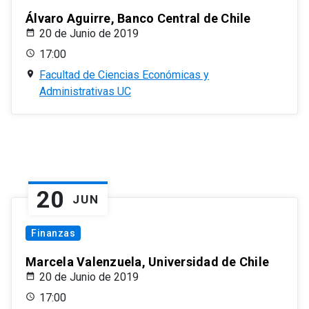
Álvaro Aguirre, Banco Central de Chile
20 de Junio de 2019
17:00
Facultad de Ciencias Económicas y
Administrativas UC
20
JUN
Finanzas
Marcela Valenzuela, Universidad de Chile
20 de Junio de 2019
17:00