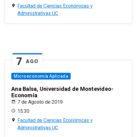
Facultad de Ciencias Económicas y
Administrativas UC
7
AGO
Microeconomía Aplicada
Ana Balsa, Universidad de Montevideo-
Economía
7 de Agosto de 2019
15:30
Facultad de Ciencias Económicas y
Administrativas UC