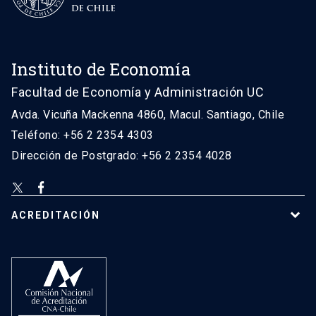
Instituto de Economía
Facultad de Economía y Administración UC
Avda. Vicuña Mackenna 4860, Macul. Santiago, Chile
Teléfono: +56 2 2354 4303
Dirección de Postgrado: +56 2 2354 4028
ACREDITACIÓN