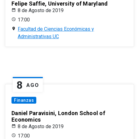
Felipe Saffie, University of Maryland
8 de Agosto de 2019
17:00
Facultad de Ciencias Económicas y
Administrativas UC
8
AGO
Finanzas
Daniel Paravisini, London School of
Economics
8 de Agosto de 2019
17:00