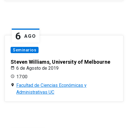
6
AGO
Seminarios
Steven Williams, University of Melbourne
6 de Agosto de 2019
17:00
Facultad de Ciencias Económicas y
Administrativas UC