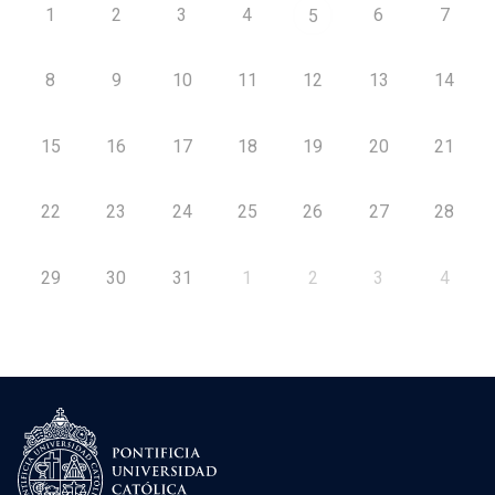
1
2
3
4
6
7
5
8
9
10
11
12
13
14
15
16
17
18
19
20
21
22
23
24
25
26
27
28
29
30
31
1
2
3
4