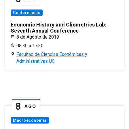
Conferencias
Economic History and Cliometrics Lab:
Seventh Annual Conference
8 de Agosto de 2019
08:30 a 17:30
Facultad de Ciencias Económicas y
Administrativas UC
8
AGO
Macroeconomía