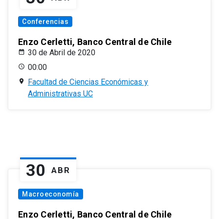
Conferencias
Enzo Cerletti, Banco Central de Chile
30 de Abril de 2020
00:00
Facultad de Ciencias Económicas y
Administrativas UC
30
ABR
Macroeconomía
Enzo Cerletti, Banco Central de Chile