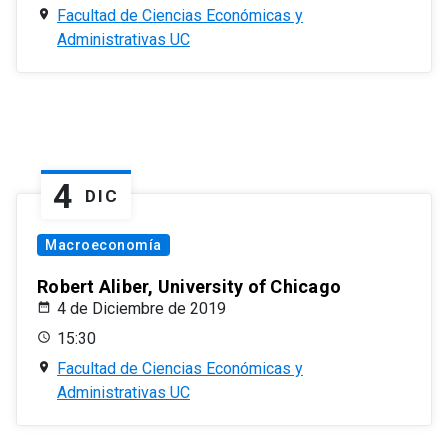
Facultad de Ciencias Económicas y
Administrativas UC
4
DIC
Macroeconomía
Robert Aliber, University of Chicago
4 de Diciembre de 2019
15:30
Facultad de Ciencias Económicas y
Administrativas UC