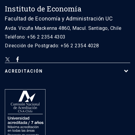
Instituto de Economía
Facultad de Economía y Administración UC
Avda. Vicuña Mackenna 4860, Macul. Santiago, Chile
Teléfono: +56 2 2354 4303
Dirección de Postgrado: +56 2 2354 4028
ACREDITACIÓN