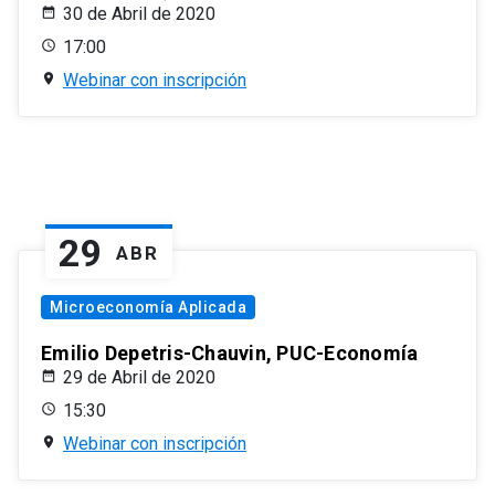
30 de Abril de 2020
17:00
Webinar con inscripción
29
ABR
Microeconomía Aplicada
Emilio Depetris-Chauvin, PUC-Economía
29 de Abril de 2020
15:30
Webinar con inscripción