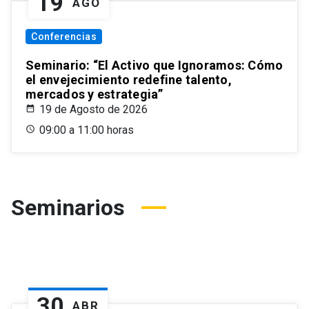
19
AGO
Conferencias
Seminario: “El Activo que Ignoramos: Cómo
el envejecimiento redefine talento,
mercados y estrategia”
19 de Agosto de 2026
09:00 a 11:00 horas
Seminarios
30
ABR