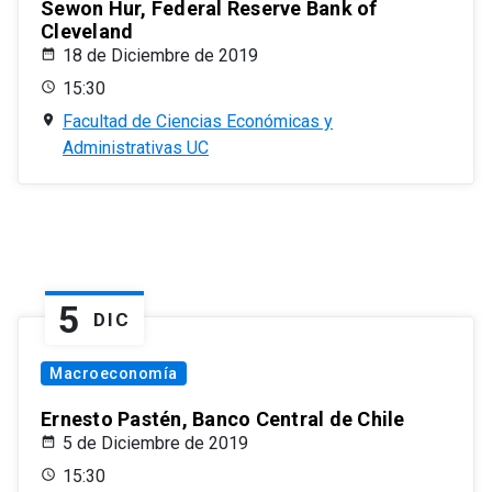
Sewon Hur, Federal Reserve Bank of
Cleveland
18 de Diciembre de 2019
15:30
Facultad de Ciencias Económicas y
Administrativas UC
5
DIC
Macroeconomía
Ernesto Pastén, Banco Central de Chile
5 de Diciembre de 2019
15:30