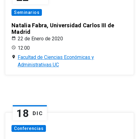
Seminarios
Natalia Fabra, Universidad Carlos III de
Madrid
22 de Enero de 2020
12:00
Facultad de Ciencias Económicas y
Administrativas UC
18
DIC
Conferencias