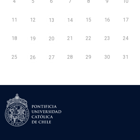
4
5
6
7
8
9
10
11
12
15
16
17
13
14
18
21
22
23
24
19
20
25
28
29
30
31
26
27