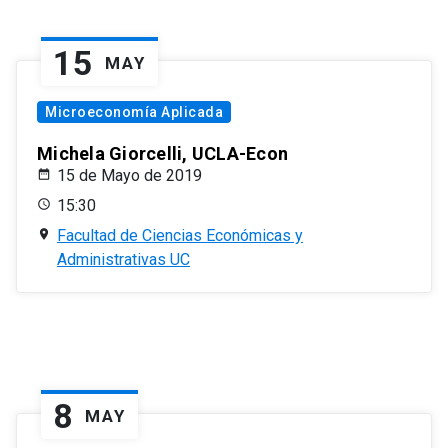
15
MAY
Microeconomía Aplicada
Michela Giorcelli, UCLA-Econ
15 de Mayo de 2019
15:30
Facultad de Ciencias Económicas y
Administrativas UC
8
MAY