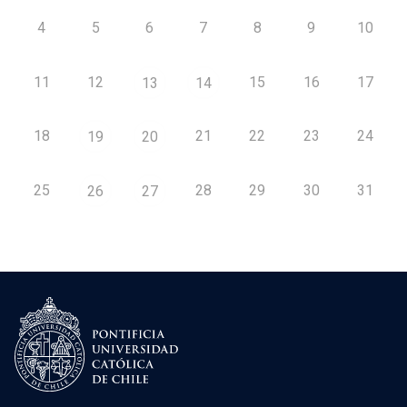
4
5
6
7
8
9
10
11
12
15
16
17
13
14
18
21
22
23
24
19
20
25
28
29
30
31
26
27