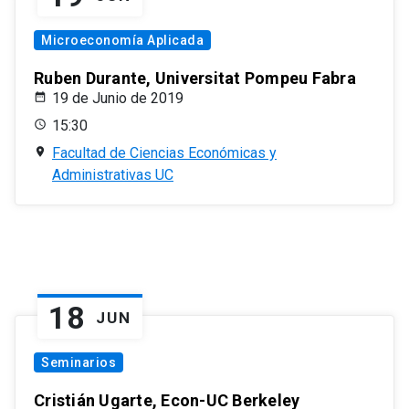
Microeconomía Aplicada
Ruben Durante, Universitat Pompeu Fabra
19 de Junio de 2019
15:30
Facultad de Ciencias Económicas y
Administrativas UC
18
JUN
Seminarios
Cristián Ugarte, Econ-UC Berkeley