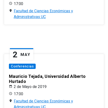
17:00
Facultad de Ciencias Económicas y
Administrativas UC
2
MAY
Conferencias
Mauricio Tejada, Universidad Alberto
Hurtado
2 de Mayo de 2019
17:00
Facultad de Ciencias Económicas y
Administrativas UC