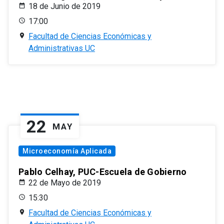
18 de Junio de 2019
17:00
Facultad de Ciencias Económicas y
Administrativas UC
22
MAY
Microeconomía Aplicada
Pablo Celhay, PUC-Escuela de Gobierno
22 de Mayo de 2019
15:30
Facultad de Ciencias Económicas y