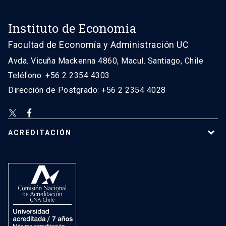
Instituto de Economía
Facultad de Economía y Administración UC
Avda. Vicuña Mackenna 4860, Macul. Santiago, Chile
Teléfono: +56 2 2354 4303
Dirección de Postgrado: +56 2 2354 4028
ACREDITACIÓN