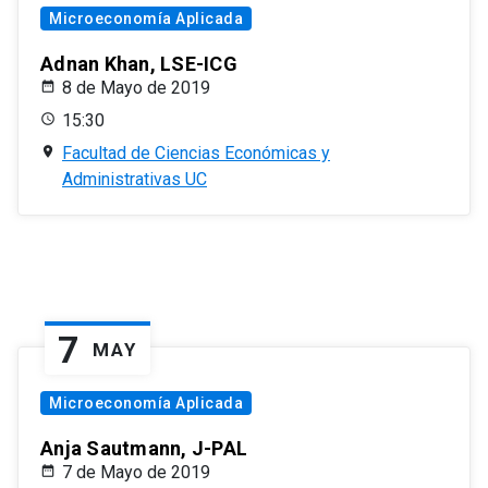
Microeconomía Aplicada
Adnan Khan, LSE-ICG
8 de Mayo de 2019
15:30
Facultad de Ciencias Económicas y
Administrativas UC
7
MAY
Microeconomía Aplicada
Anja Sautmann, J-PAL
7 de Mayo de 2019