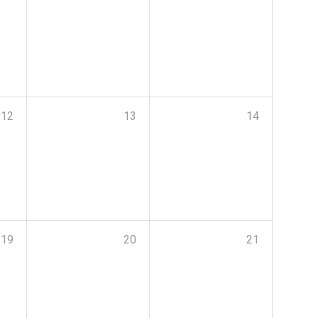
12
13
14
19
20
21