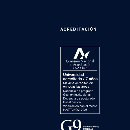
ACREDITACIÓN