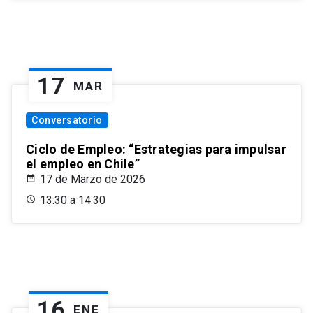
17
MAR
Conversatorio
Ciclo de Empleo: “Estrategias para impulsar
el empleo en Chile”
17 de Marzo de 2026
13:30 a 14:30
16
ENE