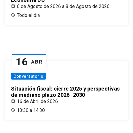
6 de Agosto de 2026 a 8 de Agosto de 2026
Todo el dia.
16
ABR
Conversatorio
Situación fiscal: cierre 2025 y perspectivas
de mediano plazo 2026–2030
16 de Abril de 2026
13:30 a 14:30