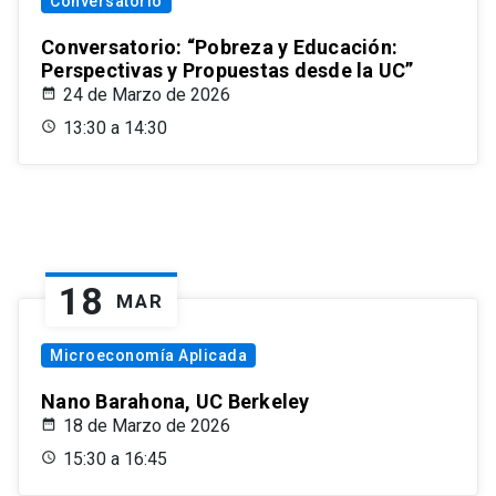
Conversatorio
Conversatorio: “Pobreza y Educación:
Perspectivas y Propuestas desde la UC”
24 de Marzo de 2026
13:30 a 14:30
18
MAR
Microeconomía Aplicada
Nano Barahona, UC Berkeley
18 de Marzo de 2026
15:30 a 16:45