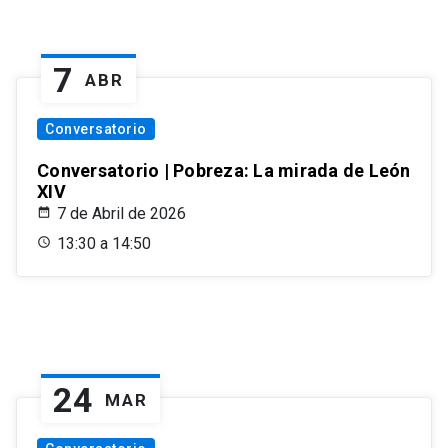
7
ABR
Conversatorio
Conversatorio | Pobreza: La mirada de León
XIV
7 de Abril de 2026
13:30 a 14:50
24
MAR