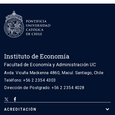
Instituto de Economía
Facultad de Economía y Administración UC
Avda. Vicuña Mackenna 4860, Macul. Santiago, Chile
Teléfono: +56 2 2354 4303
Dirección de Postgrado: +56 2 2354 4028
ACREDITACIÓN