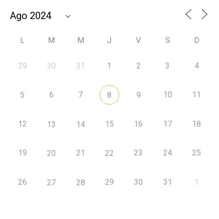
L
M
M
J
V
S
D
29
30
31
1
2
3
4
6
7
10
11
5
8
9
12
15
16
17
18
13
14
19
21
23
24
25
20
22
26
29
30
31
1
27
28