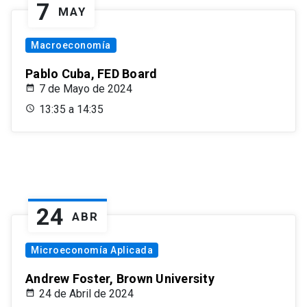
7
MAY
Macroeconomía
Pablo Cuba, FED Board
7 de Mayo de 2024
13:35 a 14:35
24
ABR
Microeconomía Aplicada
Andrew Foster, Brown University
24 de Abril de 2024