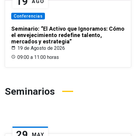
19
AGO
Conferencias
Seminario: “El Activo que Ignoramos: Cómo
el envejecimiento redefine talento,
mercados y estrategia”
19 de Agosto de 2026
09:00 a 11:00 horas
Seminarios
29
MAY