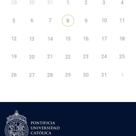
29
30
31
1
2
3
4
6
7
10
11
5
8
9
12
15
16
17
18
13
14
19
21
23
24
25
20
22
26
29
30
31
1
27
28