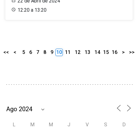
22 de Abril de 2024
12:20 a 13:20
<<
<
5
6
7
8
9
10
11
12
13
14
15
16
>
>>
L
M
M
J
V
S
D