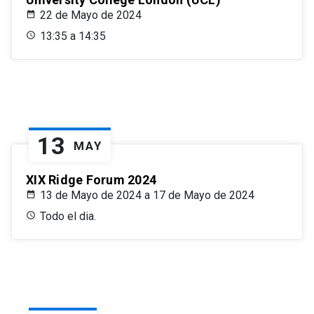
22 de Mayo de 2024
13:35 a 14:35
13
MAY
XIX Ridge Forum 2024
13 de Mayo de 2024 a 17 de Mayo de 2024
Todo el dia.