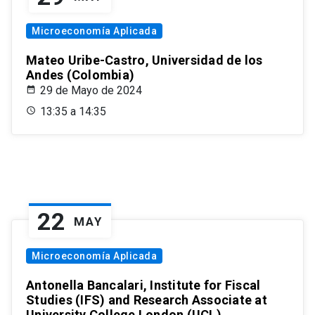
Microeconomía Aplicada
Mateo Uribe-Castro, Universidad de los
Andes (Colombia)
29 de Mayo de 2024
13:35 a 14:35
22
MAY
Microeconomía Aplicada
Antonella Bancalari, Institute for Fiscal
Studies (IFS) and Research Associate at
University College London (UCL)