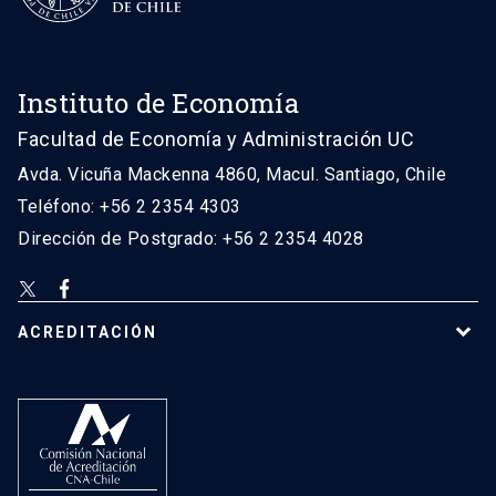
Instituto de Economía
Facultad de Economía y Administración UC
Avda. Vicuña Mackenna 4860, Macul. Santiago, Chile
Teléfono: +56 2 2354 4303
Dirección de Postgrado: +56 2 2354 4028
ACREDITACIÓN