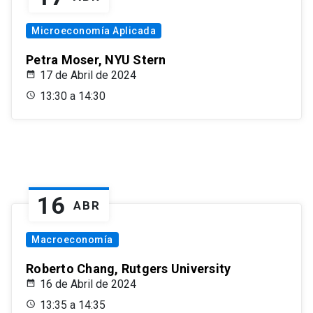
Microeconomía Aplicada
Petra Moser, NYU Stern
17 de Abril de 2024
13:30 a 14:30
16
ABR
Macroeconomía
Roberto Chang, Rutgers University
16 de Abril de 2024
13:35 a 14:35