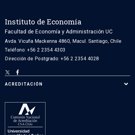
Instituto de Economía
Facultad de Economía y Administración UC
Avda. Vicuña Mackenna 4860, Macul. Santiago, Chile
Teléfono: +56 2 2354 4303
Dirección de Postgrado: +56 2 2354 4028
ACREDITACIÓN