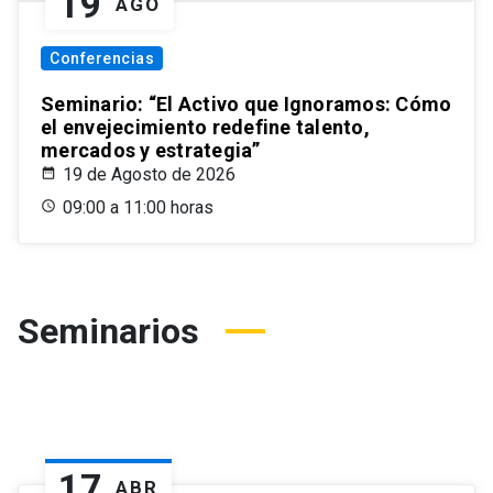
19
AGO
Conferencias
Seminario: “El Activo que Ignoramos: Cómo
el envejecimiento redefine talento,
mercados y estrategia”
19 de Agosto de 2026
09:00 a 11:00 horas
Seminarios
17
ABR