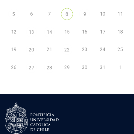
6
7
10
11
5
8
9
12
15
16
17
18
13
14
19
21
23
24
25
20
22
26
29
30
31
1
27
28