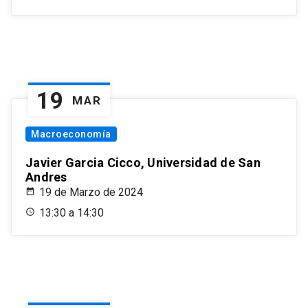
19
MAR
Macroeconomía
Javier Garcia Cicco, Universidad de San
Andres
19 de Marzo de 2024
13:30 a 14:30