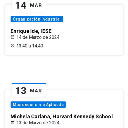
14
MAR
Organización Industrial
Enrique Ide, IESE
14 de Marzo de 2024
13:40 a 14:40
13
MAR
Microeconomía Aplicada
Michela Carlana, Harvard Kennedy School
13 de Marzo de 2024