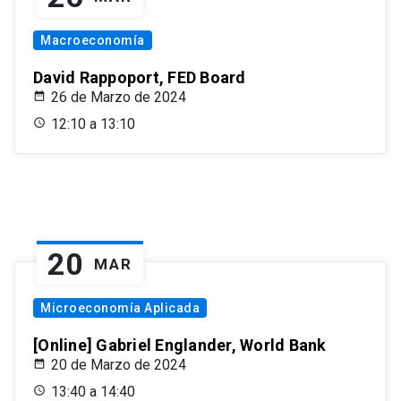
Macroeconomía
David Rappoport, FED Board
26 de Marzo de 2024
12:10 a 13:10
20
MAR
Microeconomía Aplicada
[Online] Gabriel Englander, World Bank
20 de Marzo de 2024
13:40 a 14:40