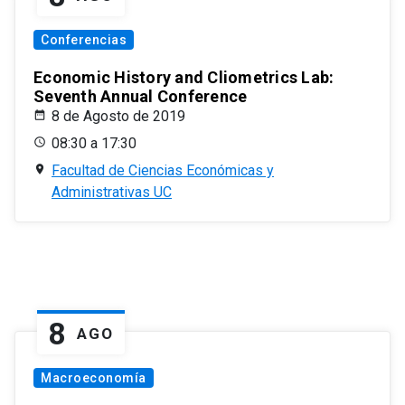
Conferencias
Economic History and Cliometrics Lab:
Seventh Annual Conference
8 de Agosto de 2019
08:30 a 17:30
Facultad de Ciencias Económicas y
Administrativas UC
8
AGO
Macroeconomía