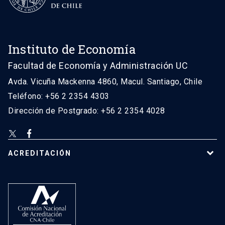
Instituto de Economía
Facultad de Economía y Administración UC
Avda. Vicuña Mackenna 4860, Macul. Santiago, Chile
Teléfono: +56 2 2354 4303
Dirección de Postgrado: +56 2 2354 4028
ACREDITACIÓN