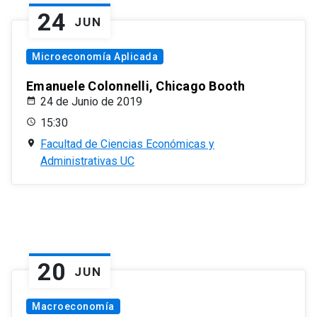
24
JUN
Microeconomía Aplicada
Emanuele Colonnelli, Chicago Booth
24 de Junio de 2019
15:30
Facultad de Ciencias Económicas y
Administrativas UC
20
JUN
Macroeconomía