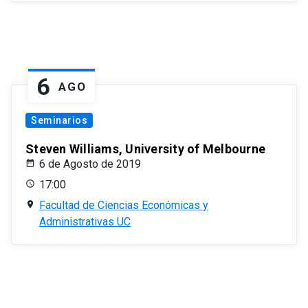
6
AGO
Seminarios
Steven Williams, University of Melbourne
6 de Agosto de 2019
17:00
Facultad de Ciencias Económicas y
Administrativas UC