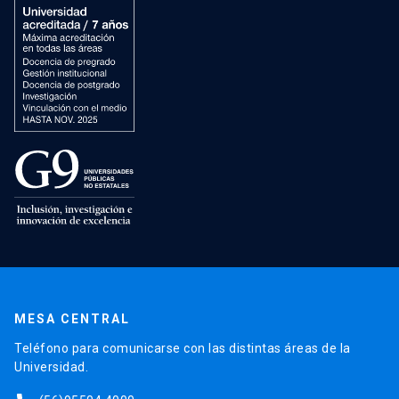
MESA CENTRAL
Teléfono para comunicarse con las distintas áreas de la
Universidad.