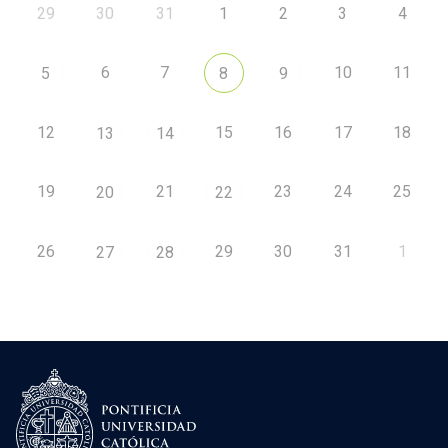
29
30
31
1
2
3
4
6
7
10
11
5
8
9
12
15
16
17
18
13
14
19
21
23
24
25
20
22
26
29
30
31
1
27
28