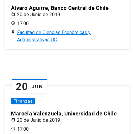
Álvaro Aguirre, Banco Central de Chile
20 de Junio de 2019
17:00
Facultad de Ciencias Económicas y
Administrativas UC
20
JUN
Finanzas
Marcela Valenzuela, Universidad de Chile
20 de Junio de 2019
17:00