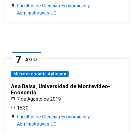
Facultad de Ciencias Económicas y
Administrativas UC
7
AGO
Microeconomía Aplicada
Ana Balsa, Universidad de Montevideo-
Economía
7 de Agosto de 2019
15:30
Facultad de Ciencias Económicas y
Administrativas UC