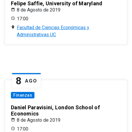
Felipe Saffie, University of Maryland
8 de Agosto de 2019
17:00
Facultad de Ciencias Económicas y
Administrativas UC
8
AGO
Finanzas
Daniel Paravisini, London School of
Economics
8 de Agosto de 2019
17:00