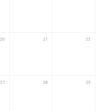
20
21
22
27
28
29