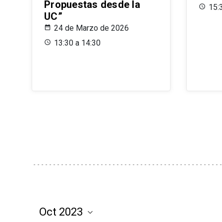
Propuestas desde la
15:
UC”
24 de Marzo de 2026
13:30 a 14:30