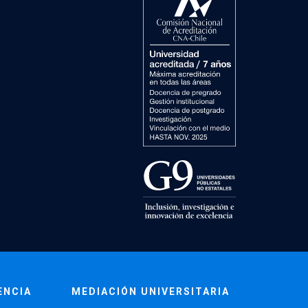
ENCIA
MEDIACIÓN UNIVERSITARIA