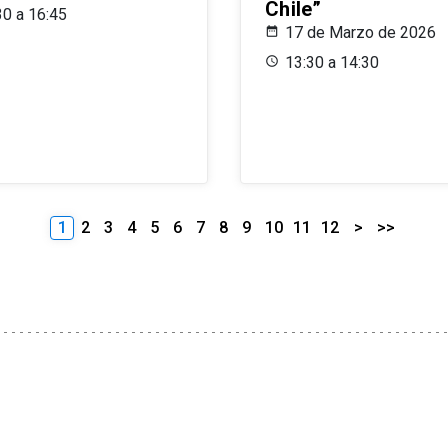
Chile”
30 a 16:45
17 de Marzo de 2026
13:30 a 14:30
1
2
3
4
5
6
7
8
9
10
11
12
>
>>