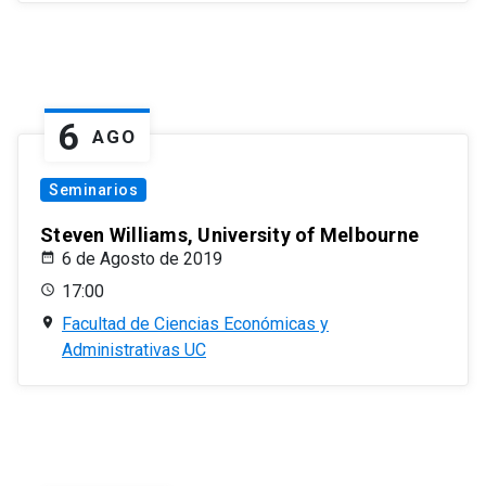
6
AGO
Seminarios
Steven Williams, University of Melbourne
6 de Agosto de 2019
17:00
Facultad de Ciencias Económicas y
Administrativas UC