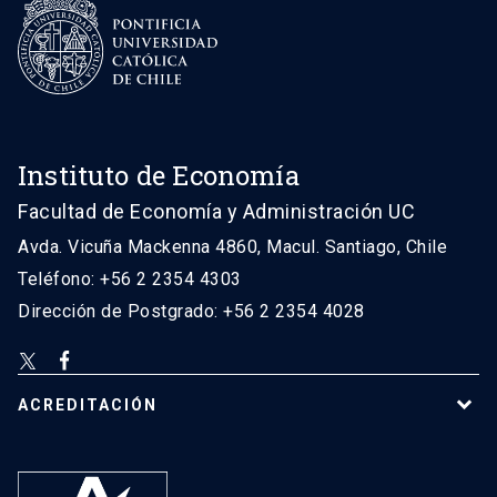
Instituto de Economía
Facultad de Economía y Administración UC
Avda. Vicuña Mackenna 4860, Macul. Santiago, Chile
Teléfono: +56 2 2354 4303
Dirección de Postgrado: +56 2 2354 4028
ACREDITACIÓN