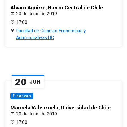
Álvaro Aguirre, Banco Central de Chile
20 de Junio de 2019
17:00
Facultad de Ciencias Económicas y
Administrativas UC
20
JUN
Finanzas
Marcela Valenzuela, Universidad de Chile
20 de Junio de 2019
17:00