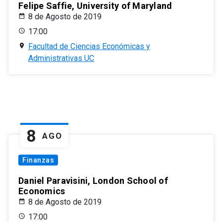
Felipe Saffie, University of Maryland
8 de Agosto de 2019
17:00
Facultad de Ciencias Económicas y
Administrativas UC
8
AGO
Finanzas
Daniel Paravisini, London School of
Economics
8 de Agosto de 2019
17:00