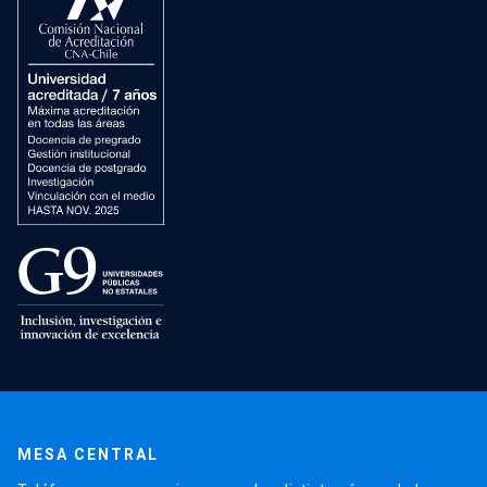
MESA CENTRAL