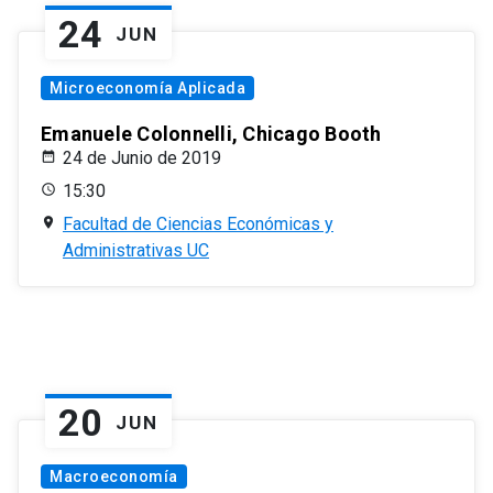
24
JUN
Microeconomía Aplicada
Emanuele Colonnelli, Chicago Booth
24 de Junio de 2019
15:30
Facultad de Ciencias Económicas y
Administrativas UC
20
JUN
Macroeconomía