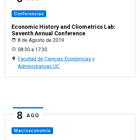
Conferencias
Economic History and Cliometrics Lab:
Seventh Annual Conference
8 de Agosto de 2019
08:30 a 17:30
Facultad de Ciencias Económicas y
Administrativas UC
8
AGO
Macroeconomía