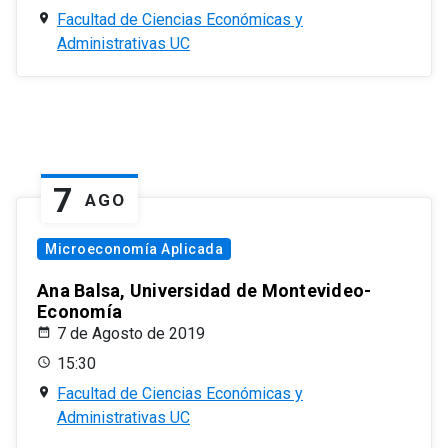
Facultad de Ciencias Económicas y
Administrativas UC
7
AGO
Microeconomía Aplicada
Ana Balsa, Universidad de Montevideo-
Economía
7 de Agosto de 2019
15:30
Facultad de Ciencias Económicas y
Administrativas UC