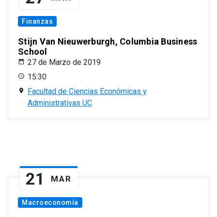
Finanzas
Stijn Van Nieuwerburgh, Columbia Business
School
27 de Marzo de 2019
15:30
Facultad de Ciencias Económicas y
Administrativas UC
21
MAR
Macroeconomía