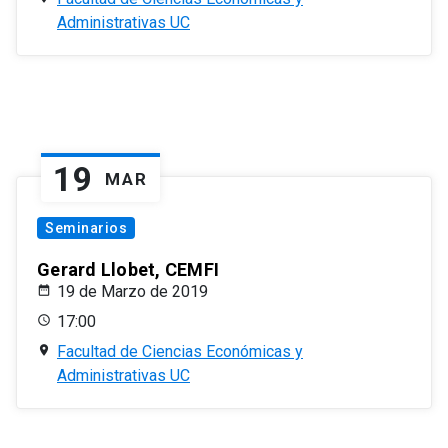
Administrativas UC
19
MAR
Seminarios
Gerard Llobet, CEMFI
19 de Marzo de 2019
17:00
Facultad de Ciencias Económicas y
Administrativas UC