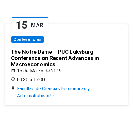
15
MAR
Conferencias
The Notre Dame – PUC Luksburg
Conference on Recent Advances in
Macroeconomics
15 de Marzo de 2019
09:30 a 17:00
Facultad de Ciencias Económicas y
Administrativas UC