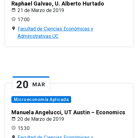
Raphael Galvao, U. Alberto Hurtado
21 de Marzo de 2019
17:00
Facultad de Ciencias Económicas y
Administrativas UC
20
MAR
Microeconomía Aplicada
Manuela Angelucci, UT Austin – Economics
20 de Marzo de 2019
15:30
Facultad de Ciencias Económicas y