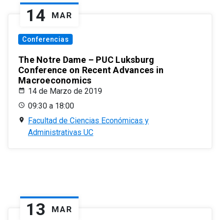
14
MAR
Conferencias
The Notre Dame – PUC Luksburg
Conference on Recent Advances in
Macroeconomics
14 de Marzo de 2019
09:30 a 18:00
Facultad de Ciencias Económicas y
Administrativas UC
13
MAR