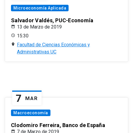
Microeconomía Aplicada
Salvador Valdés, PUC-Economía
13 de Marzo de 2019
15:30
Facultad de Ciencias Económicas y
Administrativas UC
7
MAR
Macroeconomía
Clodomiro Ferreira, Banco de España
7 de Marzo de 2019