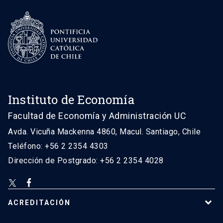
Instituto de Economía
Facultad de Economía y Administración UC
Avda. Vicuña Mackenna 4860, Macul. Santiago, Chile
Teléfono: +56 2 2354 4303
Dirección de Postgrado: +56 2 2354 4028
ACREDITACIÓN