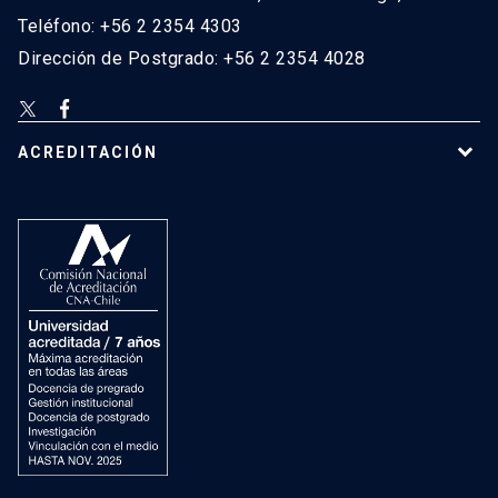
Teléfono: +56 2 2354 4303
Dirección de Postgrado: +56 2 2354 4028
ACREDITACIÓN