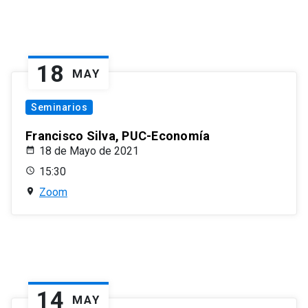
18
MAY
Seminarios
Francisco Silva, PUC-Economía
18 de Mayo de 2021
15:30
Zoom
14
MAY