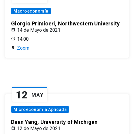
Macroeconomía
Giorgio Primiceri, Northwestern University
14 de Mayo de 2021
14:00
Zoom
12
MAY
Microeconomía Aplicada
Dean Yang, University of Michigan
12 de Mayo de 2021