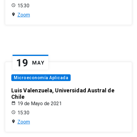
15:30
Zoom
19
MAY
Microeconomía Aplicada
Luis Valenzuela, Universidad Austral de
Chile
19 de Mayo de 2021
15:30
Zoom