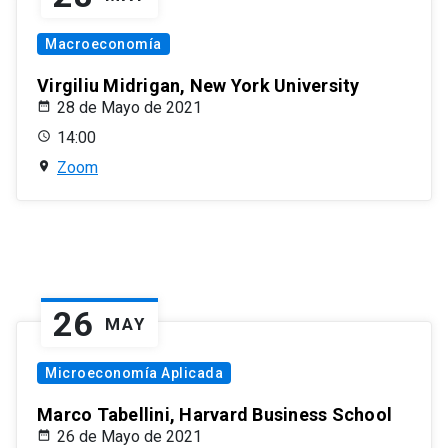
Macroeconomía
Virgiliu Midrigan, New York University
28 de Mayo de 2021
14:00
Zoom
26
MAY
Microeconomía Aplicada
Marco Tabellini, Harvard Business School
26 de Mayo de 2021