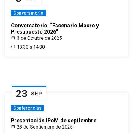
Conversatorio
Conversatorio: “Escenario Macro y
Presupuesto 2026”
3 de Octubre de 2025
13:30 a 14:30
23
SEP
Conferencias
Presentación IPoM de septiembre
23 de Septiembre de 2025