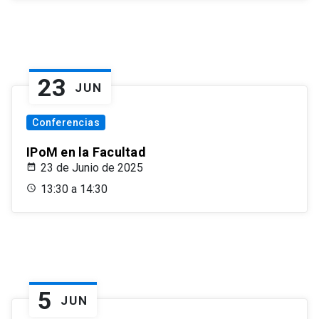
23
JUN
Conferencias
IPoM en la Facultad
23 de Junio de 2025
13:30 a 14:30
5
JUN