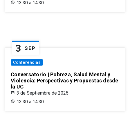
13:30 a 14:30
3
SEP
Conferencias
Conversatorio | Pobreza, Salud Mental y
Violencia: Perspectivas y Propuestas desde
la UC
3 de Septiembre de 2025
13:30 a 14:30