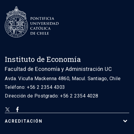
Instituto de Economía
Facultad de Economía y Administración UC
Avda. Vicuña Mackenna 4860, Macul. Santiago, Chile
Teléfono: +56 2 2354 4303
Dirección de Postgrado: +56 2 2354 4028
ACREDITACIÓN