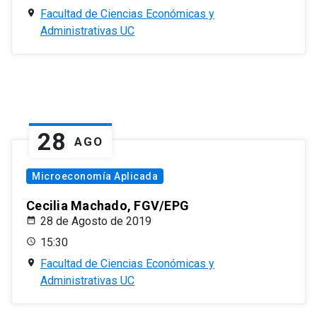
Facultad de Ciencias Económicas y
Administrativas UC
28
AGO
Microeconomía Aplicada
Cecilia Machado, FGV/EPG
28 de Agosto de 2019
15:30
Facultad de Ciencias Económicas y
Administrativas UC