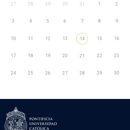
27
28
29
30
1
2
31
3
4
5
6
7
8
9
10
11
12
13
15
16
14
17
18
19
20
22
23
21
24
25
26
27
28
29
30