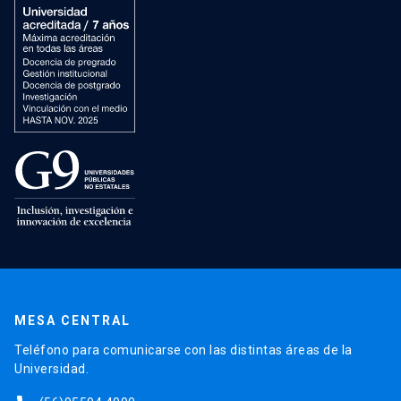
MESA CENTRAL
Teléfono para comunicarse con las distintas áreas de la
Universidad.