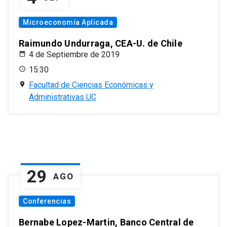
Microeconomía Aplicada
Raimundo Undurraga, CEA-U. de Chile
4 de Septiembre de 2019
15:30
Facultad de Ciencias Económicas y
Administrativas UC
29
AGO
Conferencias
Bernabe Lopez-Martin, Banco Central de