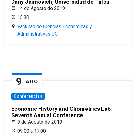
Dany Jaimovich, Universidad de Talca
14 de Agosto de 2019
15:30
Facultad de Ciencias Económicas y
Administrativas UC
9
AGO
Conferencias
Economic History and Cliometrics Lab:
Seventh Annual Conference
9 de Agosto de 2019
09:00 a 17:00