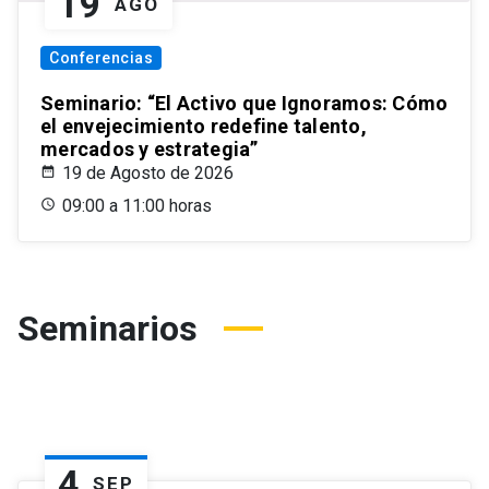
19
AGO
Conferencias
Seminario: “El Activo que Ignoramos: Cómo
el envejecimiento redefine talento,
mercados y estrategia”
19 de Agosto de 2026
09:00 a 11:00 horas
Seminarios
4
SEP