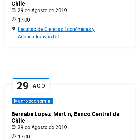
Chile
29 de Agosto de 2019
17:00
Facultad de Ciencias Económicas y
Administrativas UC
29
AGO
Macroeconomía
Bernabe Lopez-Martin, Banco Central de
Chile
29 de Agosto de 2019
17:00