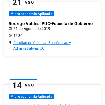
21
AGO
Microeconomía Aplicada
Rodrigo Valdés, PUC-Escuela de Gobierno
21 de Agosto de 2019
15:30
Facultad de Ciencias Económicas y
Administrativas UC
14
AGO
Microeconomía Aplicada