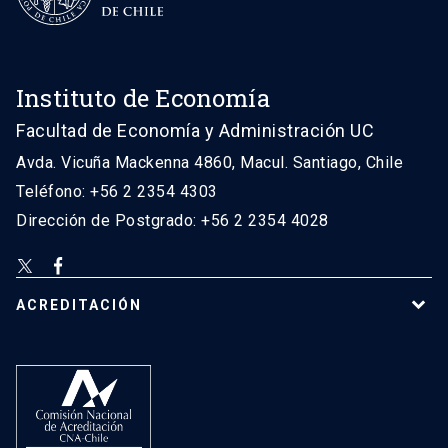
Instituto de Economía
Facultad de Economía y Administración UC
Avda. Vicuña Mackenna 4860, Macul. Santiago, Chile
Teléfono: +56 2 2354 4303
Dirección de Postgrado: +56 2 2354 4028
ACREDITACIÓN