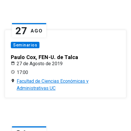
27
AGO
Seminarios
Paulo Cox, FEN-U. de Talca
27 de Agosto de 2019
17:00
Facultad de Ciencias Económicas y
Administrativas UC