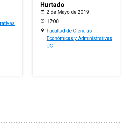
Hurtado
2 de Mayo de 2019
17:00
rativas
Facultad de Ciencias
Económicas y Administrativas
UC