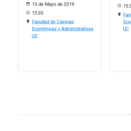
15 de Mayo de 2019
15:
15:30
Fac
Facultad de Ciencias
Eco
Económicas y Administrativas
UC
UC