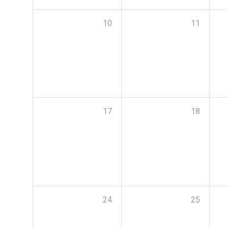
10
11
17
18
24
25