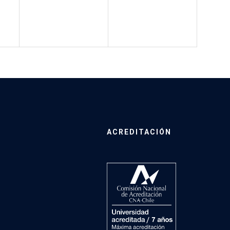
ACREDITACIÓN