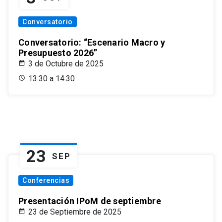
Conversatorio
Conversatorio: “Escenario Macro y
Presupuesto 2026”
3 de Octubre de 2025
13:30 a 14:30
23
SEP
Conferencias
Presentación IPoM de septiembre
23 de Septiembre de 2025