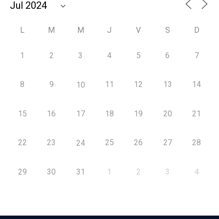
L
M
M
J
V
S
D
1
2
3
4
5
6
7
8
9
11
12
13
14
10
15
16
17
18
19
20
21
22
23
25
26
27
28
24
29
30
31
1
2
3
4