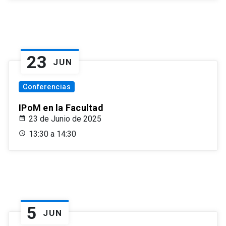
23
JUN
Conferencias
IPoM en la Facultad
23 de Junio de 2025
13:30 a 14:30
5
JUN