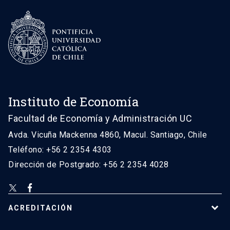
Instituto de Economía
Facultad de Economía y Administración UC
Avda. Vicuña Mackenna 4860, Macul. Santiago, Chile
Teléfono: +56 2 2354 4303
Dirección de Postgrado: +56 2 2354 4028
ACREDITACIÓN