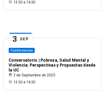
13:30 a 14:30
3
SEP
Conferencias
Conversatorio | Pobreza, Salud Mental y
Violencia: Perspectivas y Propuestas desde
la UC
3 de Septiembre de 2025
13:30 a 14:30