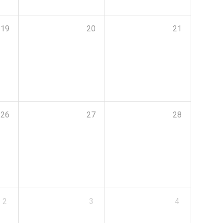
19
20
21
26
27
28
2
3
4