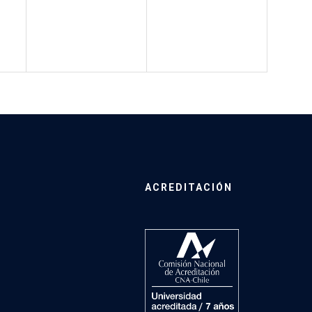
ACREDITACIÓN