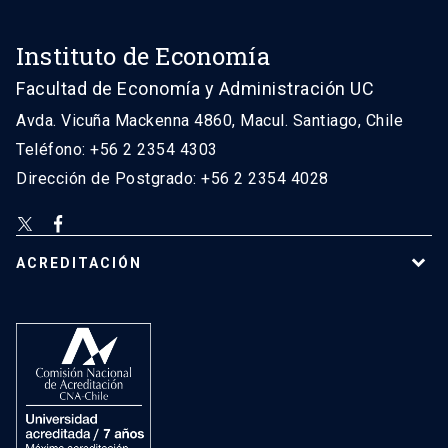
Instituto de Economía
Facultad de Economía y Administración UC
Avda. Vicuña Mackenna 4860, Macul. Santiago, Chile
Teléfono: +56 2 2354 4303
Dirección de Postgrado: +56 2 2354 4028
ACREDITACIÓN