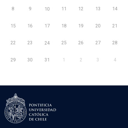
8
9
11
12
13
14
10
15
16
17
18
19
20
21
22
23
25
26
27
28
24
29
30
31
1
2
3
4