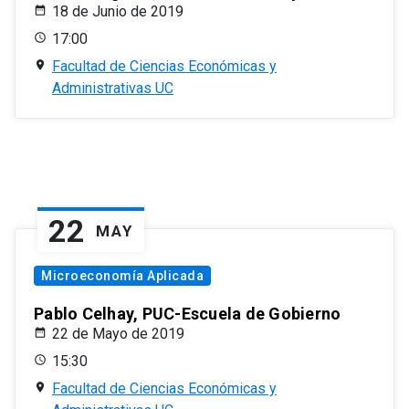
18 de Junio de 2019
17:00
Facultad de Ciencias Económicas y
Administrativas UC
22
MAY
Microeconomía Aplicada
Pablo Celhay, PUC-Escuela de Gobierno
22 de Mayo de 2019
15:30
Facultad de Ciencias Económicas y