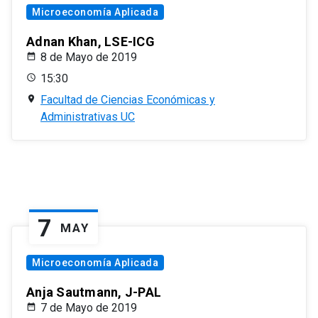
Microeconomía Aplicada
Adnan Khan, LSE-ICG
8 de Mayo de 2019
15:30
Facultad de Ciencias Económicas y
Administrativas UC
7
MAY
Microeconomía Aplicada
Anja Sautmann, J-PAL
7 de Mayo de 2019