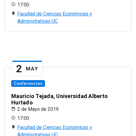
17:00
Facultad de Ciencias Económicas y
Administrativas UC
2
MAY
Conferencias
Mauricio Tejada, Universidad Alberto
Hurtado
2 de Mayo de 2019
17:00
Facultad de Ciencias Económicas y
Administrativas UC