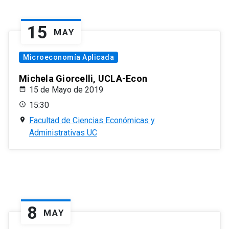
15
MAY
Microeconomía Aplicada
Michela Giorcelli, UCLA-Econ
15 de Mayo de 2019
15:30
Facultad de Ciencias Económicas y
Administrativas UC
8
MAY