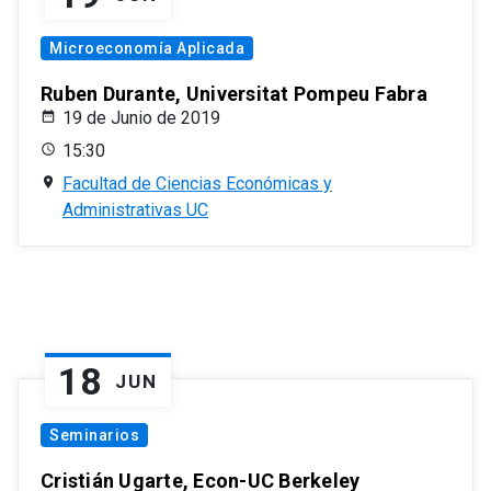
Microeconomía Aplicada
Ruben Durante, Universitat Pompeu Fabra
19 de Junio de 2019
15:30
Facultad de Ciencias Económicas y
Administrativas UC
18
JUN
Seminarios
Cristián Ugarte, Econ-UC Berkeley