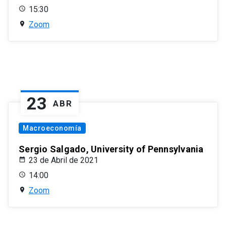
15:30
Zoom
23
ABR
Macroeconomía
Sergio Salgado, University of Pennsylvania
23 de Abril de 2021
14:00
Zoom