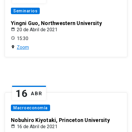
Seminarios
Yingni Guo, Northwestern University
20 de Abril de 2021
15:30
Zoom
16
ABR
Macroeconomía
Nobuhiro Kiyotaki, Princeton University
16 de Abril de 2021