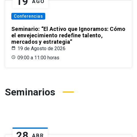
19
AGO
Conferencias
Seminario: “El Activo que Ignoramos: Cómo
el envejecimiento redefine talento,
mercados y estrategia”
19 de Agosto de 2026
09:00 a 11:00 horas
Seminarios
28
ABR