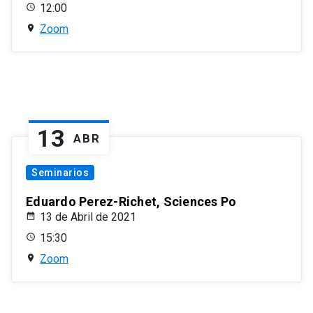
12:00
Zoom
13
ABR
Seminarios
Eduardo Perez-Richet, Sciences Po
13 de Abril de 2021
15:30
Zoom