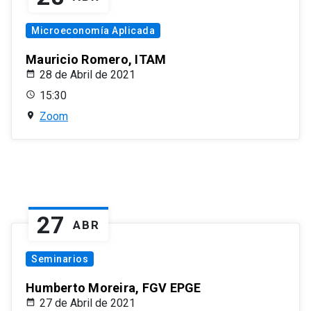
Microeconomía Aplicada
Mauricio Romero, ITAM
28 de Abril de 2021
15:30
Zoom
27
ABR
Seminarios
Humberto Moreira, FGV EPGE
27 de Abril de 2021