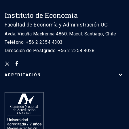
Instituto de Economía
Facultad de Economía y Administración UC
Avda. Vicuña Mackenna 4860, Macul. Santiago, Chile
Teléfono: +56 2 2354 4303
Dirección de Postgrado: +56 2 2354 4028
ACREDITACIÓN