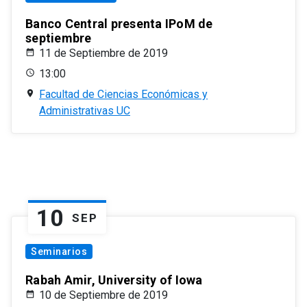
Banco Central presenta IPoM de
septiembre
11 de Septiembre de 2019
13:00
Facultad de Ciencias Económicas y
Administrativas UC
10
SEP
Seminarios
Rabah Amir, University of Iowa
10 de Septiembre de 2019