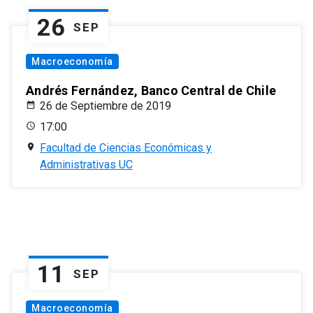
26
SEP
Macroeconomía
Andrés Fernández, Banco Central de Chile
26 de Septiembre de 2019
17:00
Facultad de Ciencias Económicas y
Administrativas UC
11
SEP
Macroeconomía