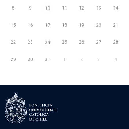
8
9
11
12
13
14
10
15
16
17
18
19
20
21
22
23
25
26
27
28
24
29
30
31
1
2
3
4