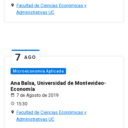
Facultad de Ciencias Económicas y
Administrativas UC
7
AGO
Microeconomía Aplicada
Ana Balsa, Universidad de Montevideo-
Economía
7 de Agosto de 2019
15:30
Facultad de Ciencias Económicas y
Administrativas UC