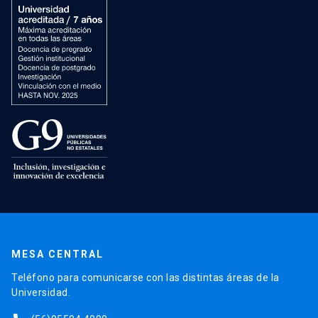
MESA CENTRAL
Teléfono para comunicarse con las distintas áreas de la
Universidad.