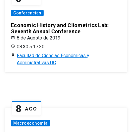
Conferencias
Economic History and Cliometrics Lab:
Seventh Annual Conference
8 de Agosto de 2019
08:30 a 17:30
Facultad de Ciencias Económicas y
Administrativas UC
8
AGO
Macroeconomía