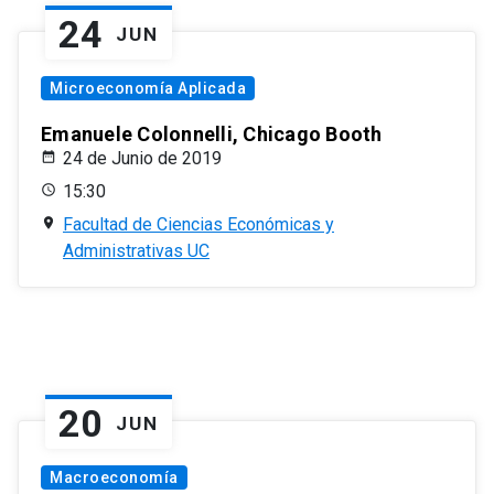
24
JUN
Microeconomía Aplicada
Emanuele Colonnelli, Chicago Booth
24 de Junio de 2019
15:30
Facultad de Ciencias Económicas y
Administrativas UC
20
JUN
Macroeconomía