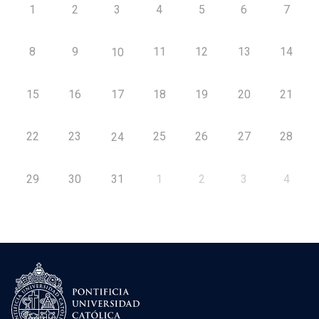
1
2
3
4
5
6
7
8
9
11
12
13
14
10
15
16
17
18
19
20
21
22
23
25
26
27
28
24
29
30
31
1
2
3
4