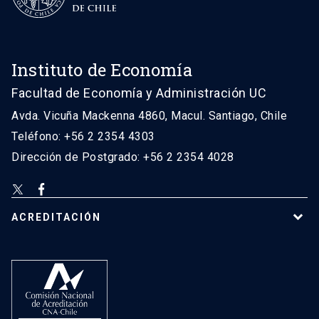
Instituto de Economía
Facultad de Economía y Administración UC
Avda. Vicuña Mackenna 4860, Macul. Santiago, Chile
Teléfono: +56 2 2354 4303
Dirección de Postgrado: +56 2 2354 4028
ACREDITACIÓN