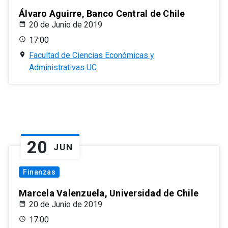
Álvaro Aguirre, Banco Central de Chile
20 de Junio de 2019
17:00
Facultad de Ciencias Económicas y
Administrativas UC
20
JUN
Finanzas
Marcela Valenzuela, Universidad de Chile
20 de Junio de 2019
17:00