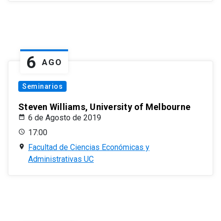
6
AGO
Seminarios
Steven Williams, University of Melbourne
6 de Agosto de 2019
17:00
Facultad de Ciencias Económicas y
Administrativas UC