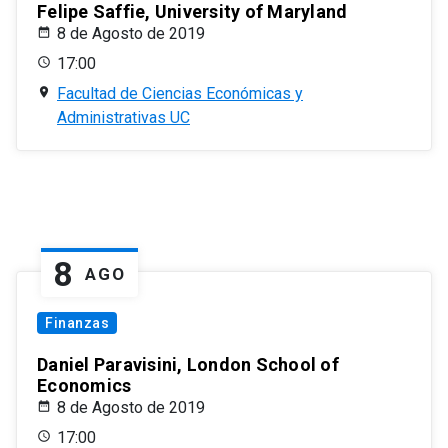
Felipe Saffie, University of Maryland
8 de Agosto de 2019
17:00
Facultad de Ciencias Económicas y
Administrativas UC
8
AGO
Finanzas
Daniel Paravisini, London School of
Economics
8 de Agosto de 2019
17:00