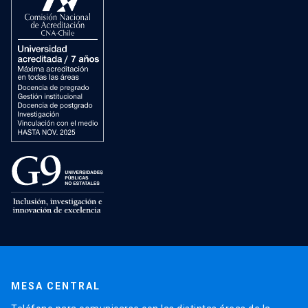
MESA CENTRAL