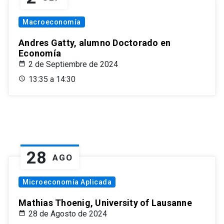
Macroeconomía
Andres Gatty, alumno Doctorado en
Economía
2 de Septiembre de 2024
13:35 a 14:30
28
AGO
Microeconomía Aplicada
Mathias Thoenig, University of Lausanne
28 de Agosto de 2024