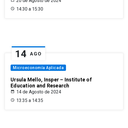
20 de Agosto de 2024
14:30 a 15:30
14
AGO
Microeconomía Aplicada
Ursula Mello, Insper – Institute of
Education and Research
14 de Agosto de 2024
13:35 a 14:35