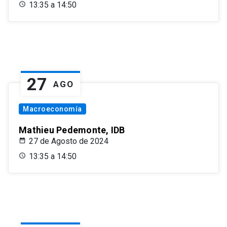
13:35 a 14:50
27
AGO
Macroeconomía
Mathieu Pedemonte, IDB
27 de Agosto de 2024
13:35 a 14:50