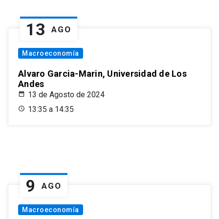
13
AGO
Macroeconomía
Alvaro Garcia-Marin, Universidad de Los
Andes
13 de Agosto de 2024
13:35 a 14:35
9
AGO
Macroeconomía