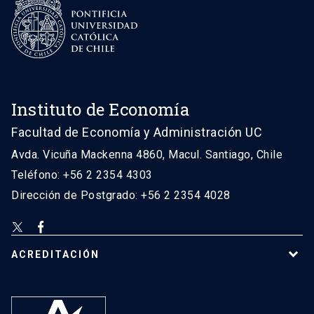
Instituto de Economía
Facultad de Economía y Administración UC
Avda. Vicuña Mackenna 4860, Macul. Santiago, Chile
Teléfono: +56 2 2354 4303
Dirección de Postgrado: +56 2 2354 4028
ACREDITACIÓN