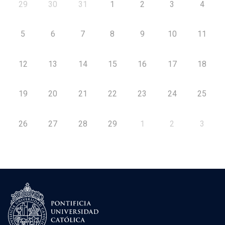
29
30
31
1
2
3
4
5
6
7
8
9
10
11
12
13
14
15
16
17
18
19
20
21
22
23
24
25
26
27
28
29
1
2
3