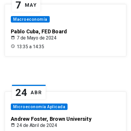
7
MAY
Macroeconomía
Pablo Cuba, FED Board
7 de Mayo de 2024
13:35 a 14:35
24
ABR
Microeconomía Aplicada
Andrew Foster, Brown University
24 de Abril de 2024