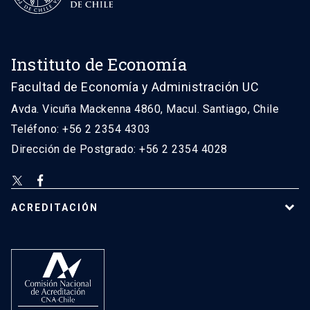
Instituto de Economía
Facultad de Economía y Administración UC
Avda. Vicuña Mackenna 4860, Macul. Santiago, Chile
Teléfono: +56 2 2354 4303
Dirección de Postgrado: +56 2 2354 4028
ACREDITACIÓN