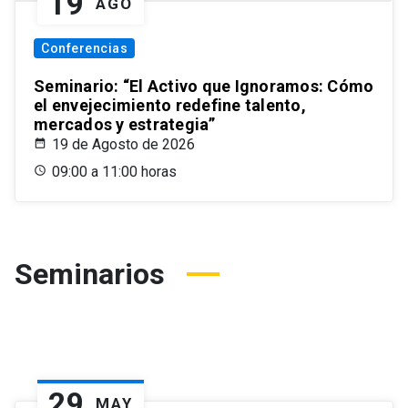
19
AGO
Conferencias
Seminario: “El Activo que Ignoramos: Cómo
el envejecimiento redefine talento,
mercados y estrategia”
19 de Agosto de 2026
09:00 a 11:00 horas
Seminarios
29
MAY