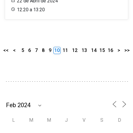
22 de Abril de 2024
12:20 a 13:20
<<
<
5
6
7
8
9
10
11
12
13
14
15
16
>
>>
L
M
M
J
V
S
D