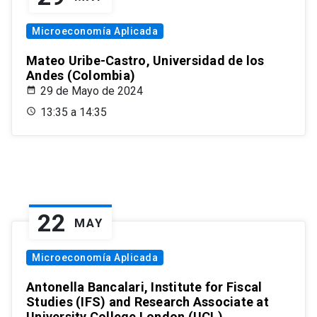
Microeconomía Aplicada
Mateo Uribe-Castro, Universidad de los
Andes (Colombia)
29 de Mayo de 2024
13:35 a 14:35
22
MAY
Microeconomía Aplicada
Antonella Bancalari, Institute for Fiscal
Studies (IFS) and Research Associate at
University College London (UCL)