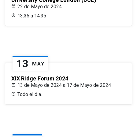
22 de Mayo de 2024
13:35 a 14:35
13
MAY
XIX Ridge Forum 2024
13 de Mayo de 2024 a 17 de Mayo de 2024
Todo el dia.