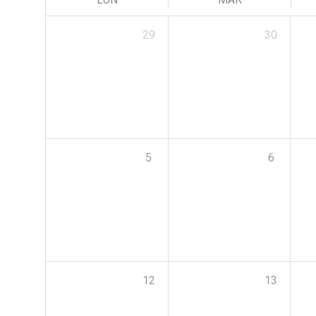
29
30
5
6
12
13