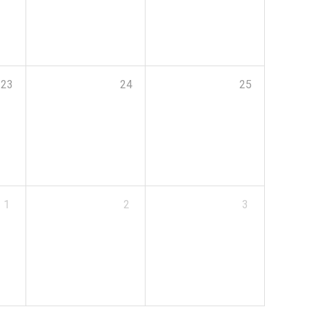
23
24
25
1
2
3