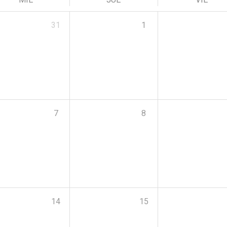
31
1
7
8
14
15