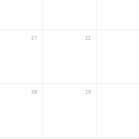
21
22
28
29