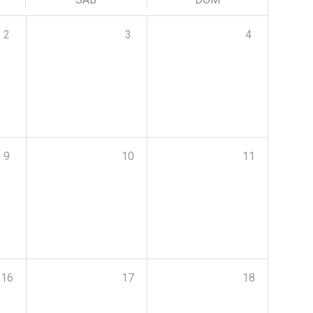
2
3
4
9
10
11
16
17
18