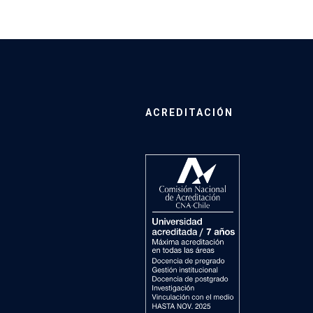
ACREDITACIÓN