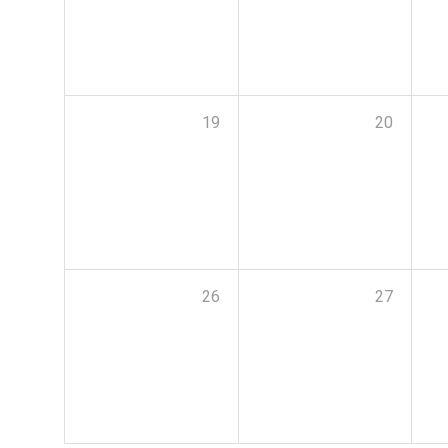
19
20
26
27