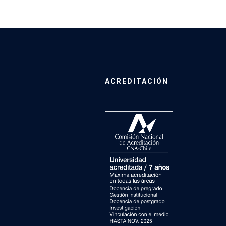
ACREDITACIÓN