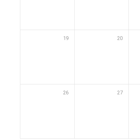
19
20
26
27