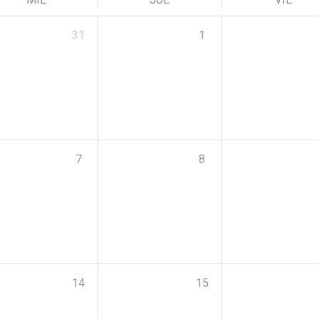
31
1
7
8
14
15