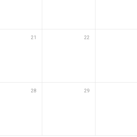
21
22
28
29