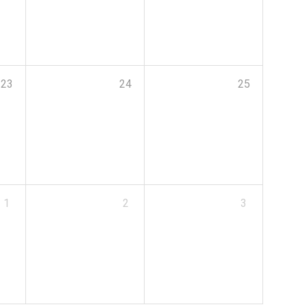
23
24
25
1
2
3