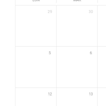
29
30
5
6
12
13