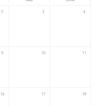
2
3
4
9
10
11
16
17
18