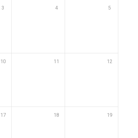
3
4
5
10
11
12
17
18
19