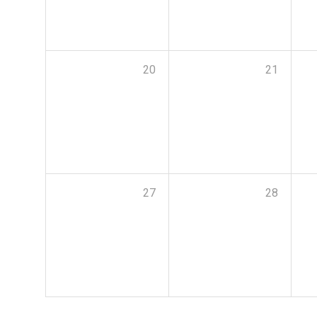
20
21
27
28