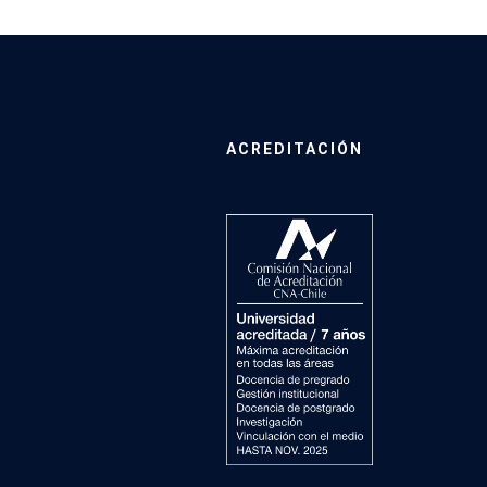
ACREDITACIÓN