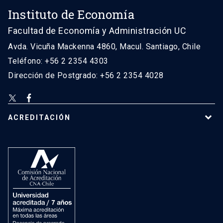
Instituto de Economía
Facultad de Economía y Administración UC
Avda. Vicuña Mackenna 4860, Macul. Santiago, Chile
Teléfono: +56 2 2354 4303
Dirección de Postgrado: +56 2 2354 4028
ACREDITACIÓN