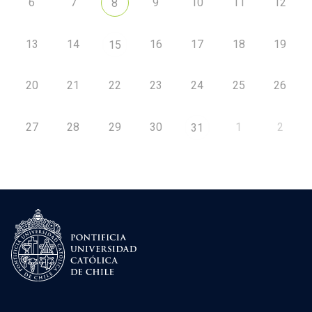
6
7
9
10
11
12
8
13
14
16
17
18
19
15
20
21
22
23
24
25
26
27
28
29
30
1
2
31