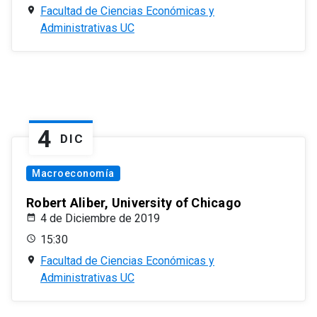
Facultad de Ciencias Económicas y
Administrativas UC
4
DIC
Macroeconomía
Robert Aliber, University of Chicago
4 de Diciembre de 2019
15:30
Facultad de Ciencias Económicas y
Administrativas UC