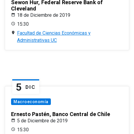
Sewon Hur, Federal Reserve Bank of
Cleveland
18 de Diciembre de 2019
15:30
Facultad de Ciencias Económicas y
Administrativas UC
5
DIC
Macroeconomía
Ernesto Pastén, Banco Central de Chile
5 de Diciembre de 2019
15:30