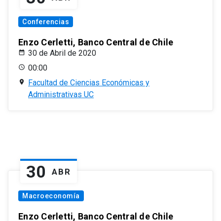
Conferencias
Enzo Cerletti, Banco Central de Chile
30 de Abril de 2020
00:00
Facultad de Ciencias Económicas y
Administrativas UC
30
ABR
Macroeconomía
Enzo Cerletti, Banco Central de Chile