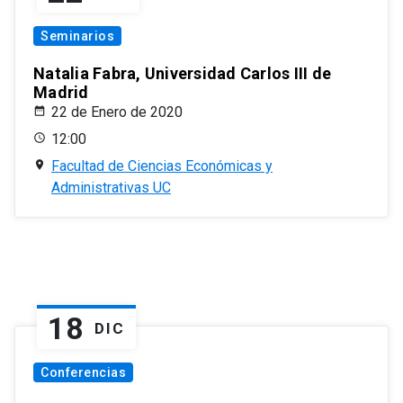
Seminarios
Natalia Fabra, Universidad Carlos III de
Madrid
22 de Enero de 2020
12:00
Facultad de Ciencias Económicas y
Administrativas UC
18
DIC
Conferencias