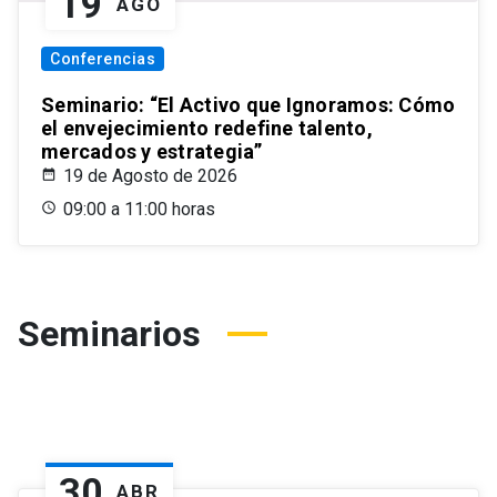
19
AGO
Conferencias
Seminario: “El Activo que Ignoramos: Cómo
el envejecimiento redefine talento,
mercados y estrategia”
19 de Agosto de 2026
09:00 a 11:00 horas
Seminarios
30
ABR