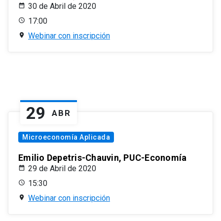
30 de Abril de 2020
17:00
Webinar con inscripción
29
ABR
Microeconomía Aplicada
Emilio Depetris-Chauvin, PUC-Economía
29 de Abril de 2020
15:30
Webinar con inscripción