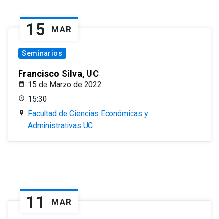
15
MAR
Seminarios
Francisco Silva, UC
15 de Marzo de 2022
15:30
Facultad de Ciencias Económicas y
Administrativas UC
11
MAR