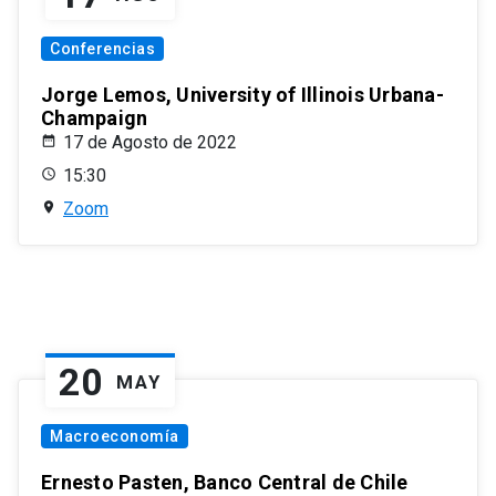
Conferencias
Jorge Lemos, University of Illinois Urbana-
Champaign
17 de Agosto de 2022
15:30
Zoom
20
MAY
Macroeconomía
Ernesto Pasten, Banco Central de Chile