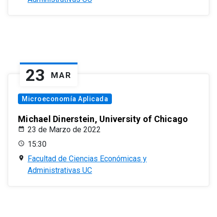
23
MAR
Microeconomía Aplicada
Michael Dinerstein, University of Chicago
23 de Marzo de 2022
15:30
Facultad de Ciencias Económicas y
Administrativas UC