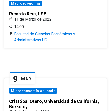
Macroeconomía
Ricardo Reis, LSE
11 de Marzo de 2022
14:00
Facultad de Ciencias Económicas y
Administrativas UC
9
MAR
Microeconomía Aplicada
Cristóbal Otero, Universidad de California,
Berkeley