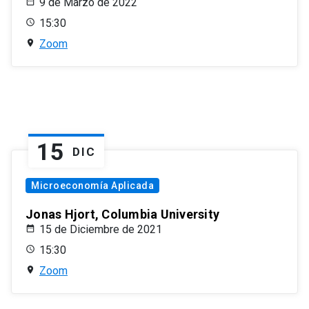
9 de Marzo de 2022
15:30
Zoom
15
DIC
Microeconomía Aplicada
Jonas Hjort, Columbia University
15 de Diciembre de 2021
15:30
Zoom