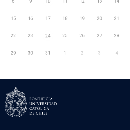
8
9
11
12
13
14
10
15
16
17
18
19
20
21
22
23
25
26
27
28
24
29
30
31
1
2
3
4