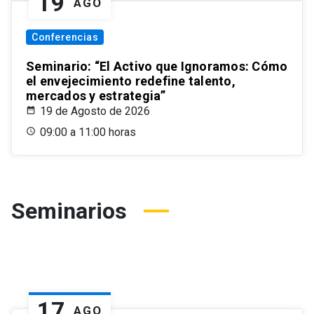
19
AGO
Conferencias
Seminario: “El Activo que Ignoramos: Cómo
el envejecimiento redefine talento,
mercados y estrategia”
19 de Agosto de 2026
09:00 a 11:00 horas
Seminarios
17
AGO