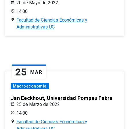
20 de Mayo de 2022
14:00
Facultad de Ciencias Económicas y
Administrativas UC
25
MAR
Macroeconomía
Jan Eeckhout, Universidad Pompeu Fabra
25 de Marzo de 2022
14:00
Facultad de Ciencias Económicas y
Administrativas UC