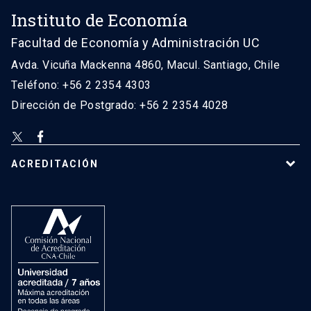
Instituto de Economía
Facultad de Economía y Administración UC
Avda. Vicuña Mackenna 4860, Macul. Santiago, Chile
Teléfono: +56 2 2354 4303
Dirección de Postgrado: +56 2 2354 4028
ACREDITACIÓN