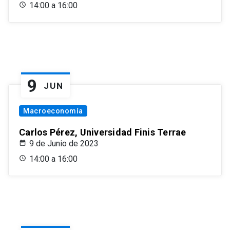
14:00 a 16:00
9
JUN
Macroeconomía
Carlos Pérez, Universidad Finis Terrae
9 de Junio de 2023
14:00 a 16:00