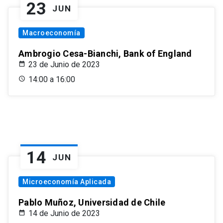
23
JUN
Macroeconomía
Ambrogio Cesa-Bianchi, Bank of England
23 de Junio de 2023
14:00 a 16:00
14
JUN
Microeconomía Aplicada
Pablo Muñoz, Universidad de Chile
14 de Junio de 2023