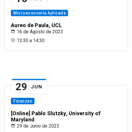
Microeconomía Aplicada
Aureo de Paula, UCL
16 de Agosto de 2023
13:30 a 14:30
29
JUN
Finanzas
[Online] Pablo Slutzky, University of
Maryland
29 de Junio de 2023