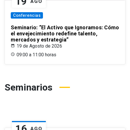
19
AGO
Conferencias
Seminario: “El Activo que Ignoramos: Cómo
el envejecimiento redefine talento,
mercados y estrategia”
19 de Agosto de 2026
09:00 a 11:00 horas
Seminarios
16
AGO