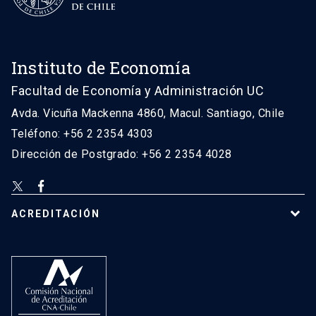
Instituto de Economía
Facultad de Economía y Administración UC
Avda. Vicuña Mackenna 4860, Macul. Santiago, Chile
Teléfono: +56 2 2354 4303
Dirección de Postgrado: +56 2 2354 4028
ACREDITACIÓN