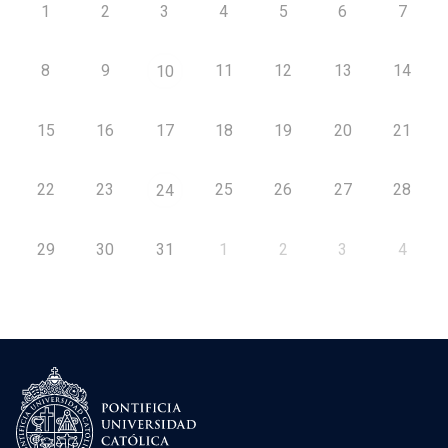
1
2
3
4
5
6
7
8
9
11
12
13
14
10
15
16
17
18
19
20
21
22
23
25
26
27
28
24
29
30
31
1
2
3
4