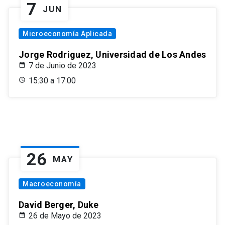
7
JUN
Microeconomía Aplicada
Jorge Rodriguez, Universidad de Los Andes
7 de Junio de 2023
15:30 a 17:00
26
MAY
Macroeconomía
David Berger, Duke
26 de Mayo de 2023