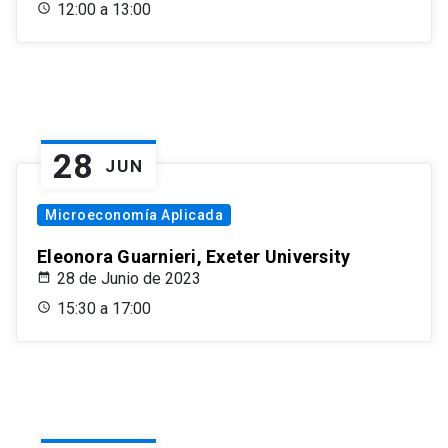
12:00 a 13:00
28
JUN
Microeconomía Aplicada
Eleonora Guarnieri, Exeter University
28 de Junio de 2023
15:30 a 17:00