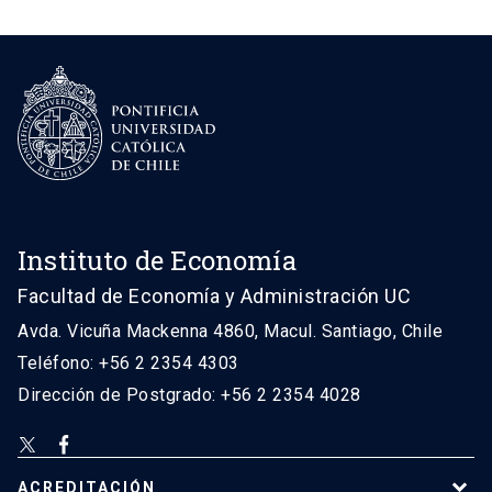
Instituto de Economía
Facultad de Economía y Administración UC
Avda. Vicuña Mackenna 4860, Macul. Santiago, Chile
Teléfono: +56 2 2354 4303
Dirección de Postgrado: +56 2 2354 4028
ACREDITACIÓN