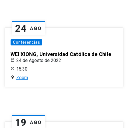
24
AGO
Conferencias
WEI XIONG, Universidad Católica de Chile
24 de Agosto de 2022
15:30
Zoom
19
AGO