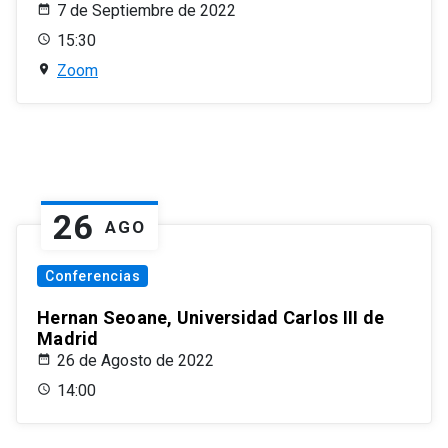
7 de Septiembre de 2022
15:30
Zoom
26
AGO
Conferencias
Hernan Seoane, Universidad Carlos III de
Madrid
26 de Agosto de 2022
14:00