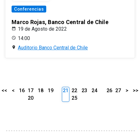
Conferencias
Marco Rojas, Banco Central de Chile
19 de Agosto de 2022
14:00
Auditorio Banco Central de Chile
<<
<
16
17
18
19
21
22
23
24
26
27
>
>>
20
25