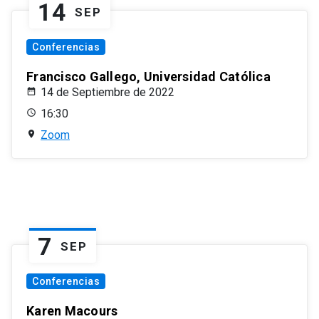
14
SEP
Conferencias
Francisco Gallego, Universidad Católica
14 de Septiembre de 2022
16:30
Zoom
7
SEP
Conferencias
Karen Macours