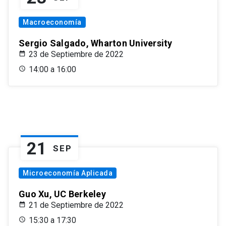
Macroeconomía
Sergio Salgado, Wharton University
23 de Septiembre de 2022
14:00 a 16:00
21
SEP
Microeconomía Aplicada
Guo Xu, UC Berkeley
21 de Septiembre de 2022
15:30 a 17:30