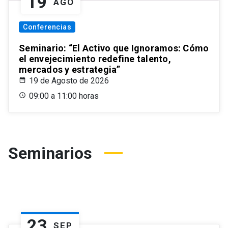
19
AGO
Conferencias
Seminario: “El Activo que Ignoramos: Cómo
el envejecimiento redefine talento,
mercados y estrategia”
19 de Agosto de 2026
09:00 a 11:00 horas
Seminarios
23
SEP