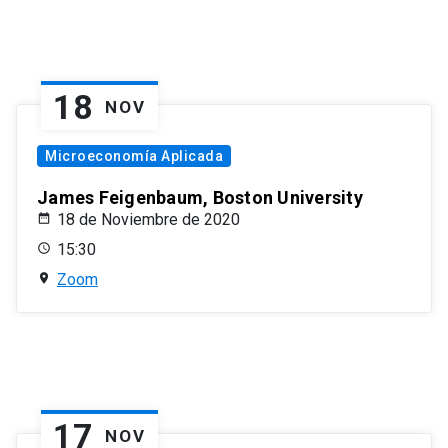
18
NOV
Microeconomía Aplicada
James Feigenbaum, Boston University
18 de Noviembre de 2020
15:30
Zoom
17
NOV