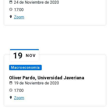
24 de Noviembre de 2020
17:00
Zoom
19
NOV
Macroeconomía
Oliver Pardo, Universidad Javeriana
19 de Noviembre de 2020
17:00
Zoom