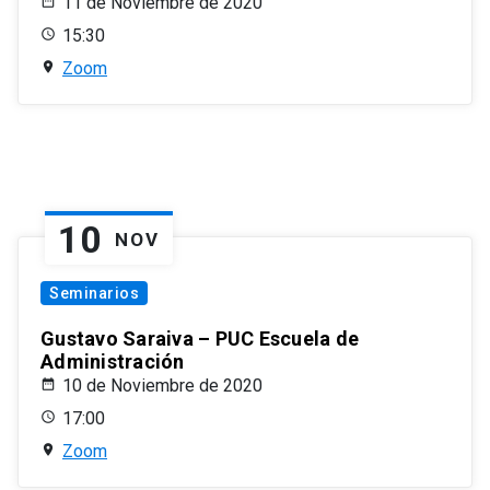
11 de Noviembre de 2020
15:30
Zoom
10
NOV
Seminarios
Gustavo Saraiva – PUC Escuela de
Administración
10 de Noviembre de 2020
17:00
Zoom