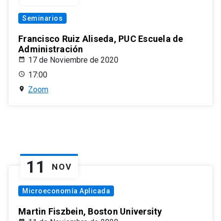
Seminarios
Francisco Ruiz Aliseda, PUC Escuela de
Administración
17 de Noviembre de 2020
17:00
Zoom
11
NOV
Microeconomía Aplicada
Martin Fiszbein, Boston University