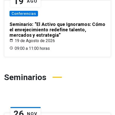
19
AGO
Conferencias
Seminario: “El Activo que Ignoramos: Cómo
el envejecimiento redefine talento,
mercados y estrategia”
19 de Agosto de 2026
09:00 a 11:00 horas
Seminarios
26
NOV