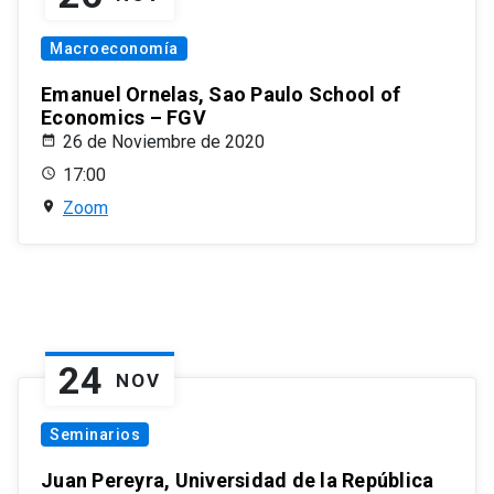
Macroeconomía
Emanuel Ornelas, Sao Paulo School of
Economics – FGV
26 de Noviembre de 2020
17:00
Zoom
24
NOV
Seminarios
Juan Pereyra, Universidad de la República