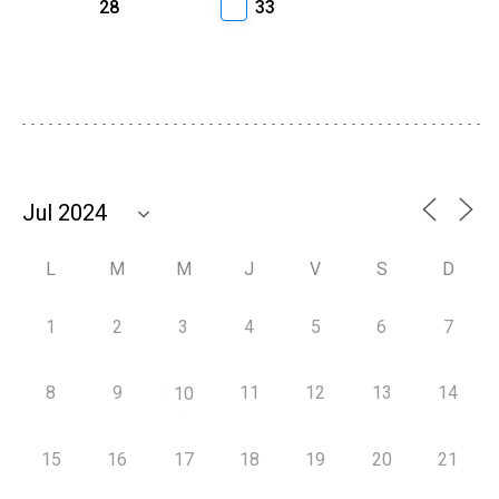
28
33
L
M
M
J
V
S
D
1
2
3
4
5
6
7
8
9
11
12
13
14
10
15
16
17
18
19
20
21