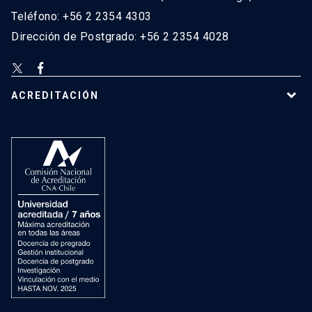
Teléfono: +56 2 2354 4303
Dirección de Postgrado: +56 2 2354 4028
ACREDITACIÓN