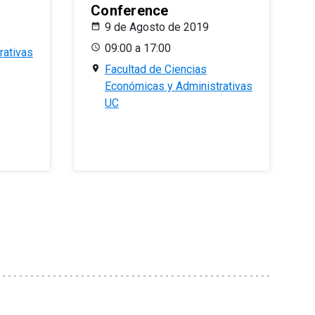
Conference
9 de Agosto de 2019
09:00 a 17:00
rativas
Facultad de Ciencias
Económicas y Administrativas
UC