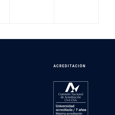
ACREDITACIÓN