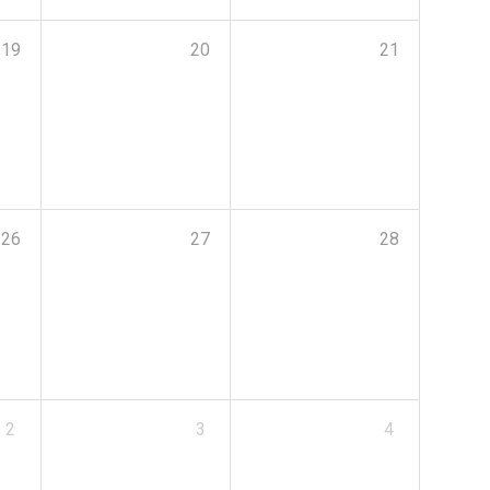
19
20
21
26
27
28
2
3
4