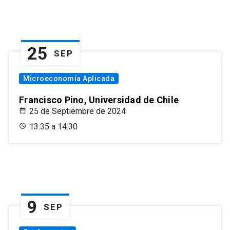
25
SEP
Microeconomía Aplicada
Francisco Pino, Universidad de Chile
25 de Septiembre de 2024
13:35 a 14:30
9
SEP