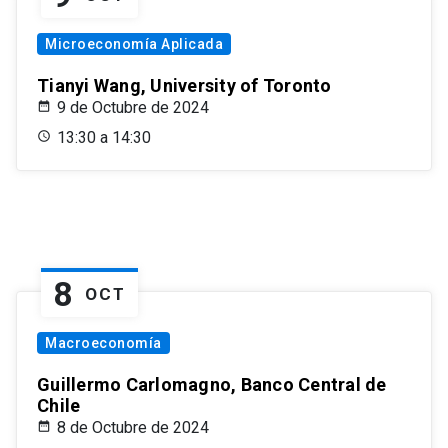
Microeconomía Aplicada
Tianyi Wang, University of Toronto
9 de Octubre de 2024
13:30 a 14:30
8
OCT
Macroeconomía
Guillermo Carlomagno, Banco Central de
Chile
8 de Octubre de 2024