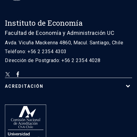
Instituto de Economía
Facultad de Economía y Administración UC
Avda. Vicuña Mackenna 4860, Macul. Santiago, Chile
Teléfono: +56 2 2354 4303
Dirección de Postgrado: +56 2 2354 4028
ACREDITACIÓN