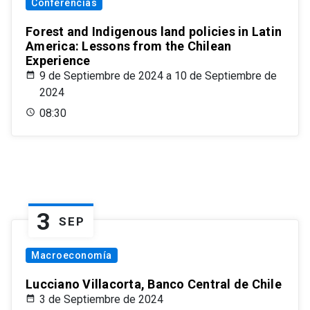
Conferencias
Forest and Indigenous land policies in Latin
America: Lessons from the Chilean
Experience
9 de Septiembre de 2024 a 10 de Septiembre de
2024
08:30
3
SEP
Macroeconomía
Lucciano Villacorta, Banco Central de Chile
3 de Septiembre de 2024