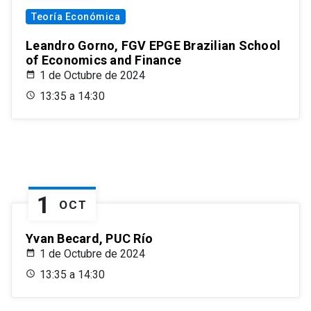
Teoría Económica
Leandro Gorno, FGV EPGE Brazilian School
of Economics and Finance
1 de Octubre de 2024
13:35 a 14:30
1
OCT
Yvan Becard, PUC Río
1 de Octubre de 2024
13:35 a 14:30