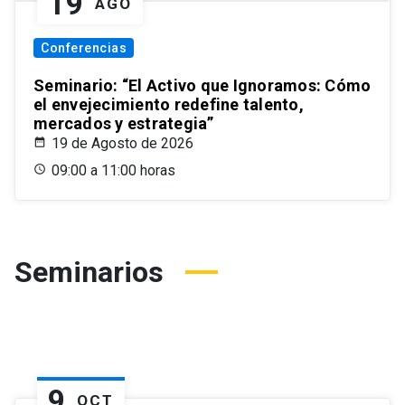
19
AGO
Conferencias
Seminario: “El Activo que Ignoramos: Cómo
el envejecimiento redefine talento,
mercados y estrategia”
19 de Agosto de 2026
09:00 a 11:00 horas
Seminarios
9
OCT