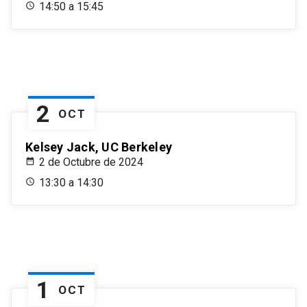
14:50 a 15:45
2
OCT
Kelsey Jack, UC Berkeley
2 de Octubre de 2024
13:30 a 14:30
1
OCT