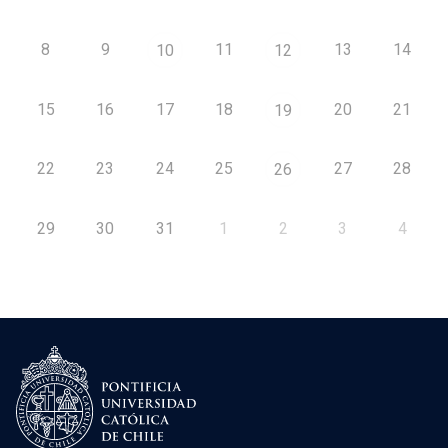
8
9
11
13
14
10
12
15
16
17
18
20
21
19
22
23
24
25
27
28
26
29
30
31
1
2
3
4