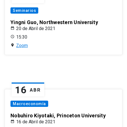
Seminarios
Yingni Guo, Northwestern University
20 de Abril de 2021
15:30
Zoom
16
ABR
Macroeconomía
Nobuhiro Kiyotaki, Princeton University
16 de Abril de 2021