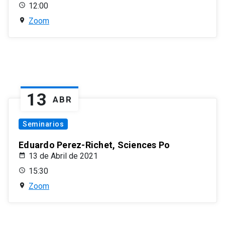
12:00
Zoom
13
ABR
Seminarios
Eduardo Perez-Richet, Sciences Po
13 de Abril de 2021
15:30
Zoom