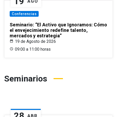
19
AGO
Conferencias
Seminario: “El Activo que Ignoramos: Cómo
el envejecimiento redefine talento,
mercados y estrategia”
19 de Agosto de 2026
09:00 a 11:00 horas
Seminarios
28
ABR