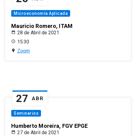
Microeconomía Aplicada
Mauricio Romero, ITAM
28 de Abril de 2021
15:30
Zoom
27
ABR
Seminarios
Humberto Moreira, FGV EPGE
27 de Abril de 2021