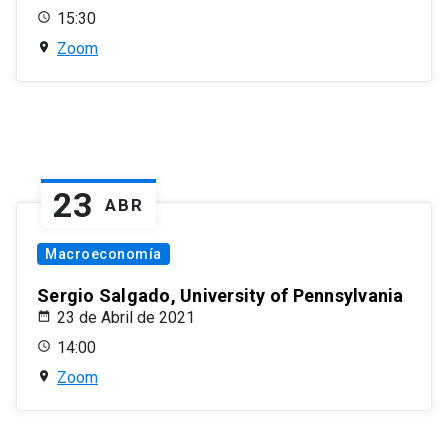
15:30
Zoom
23
ABR
Macroeconomía
Sergio Salgado, University of Pennsylvania
23 de Abril de 2021
14:00
Zoom