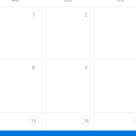
1
2
8
9
15
16