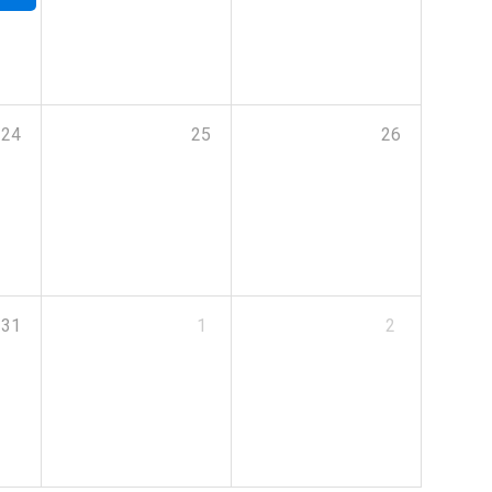
24
25
26
31
1
2