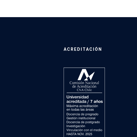
ACREDITACIÓN