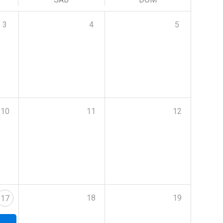
3
4
5
10
11
12
18
19
17