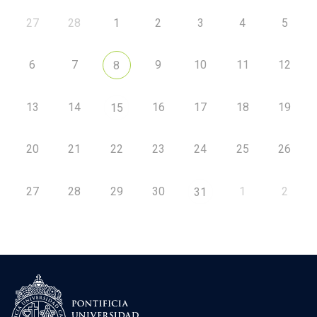
27
28
1
2
3
4
5
6
7
9
10
11
12
8
13
14
16
17
18
19
15
20
21
22
23
24
25
26
27
28
29
30
1
2
31