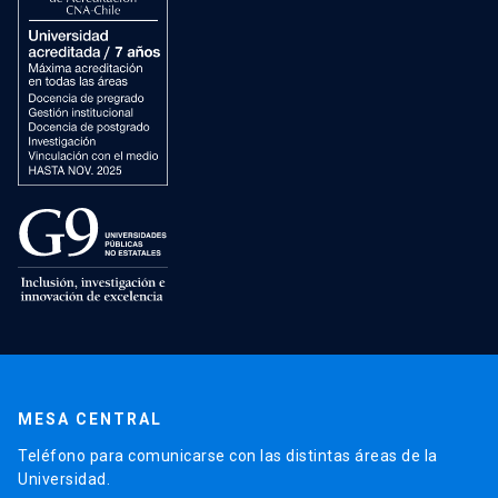
MESA CENTRAL
Teléfono para comunicarse con las distintas áreas de la
Universidad.