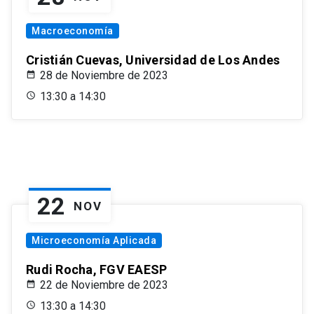
Macroeconomía
Cristián Cuevas, Universidad de Los Andes
28 de Noviembre de 2023
13:30 a 14:30
22
NOV
Microeconomía Aplicada
Rudi Rocha, FGV EAESP
22 de Noviembre de 2023
13:30 a 14:30