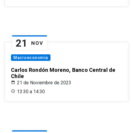
21
NOV
Macroeconomía
Carlos Rondón Moreno, Banco Central de
Chile
21 de Noviembre de 2023
13:30 a 14:30