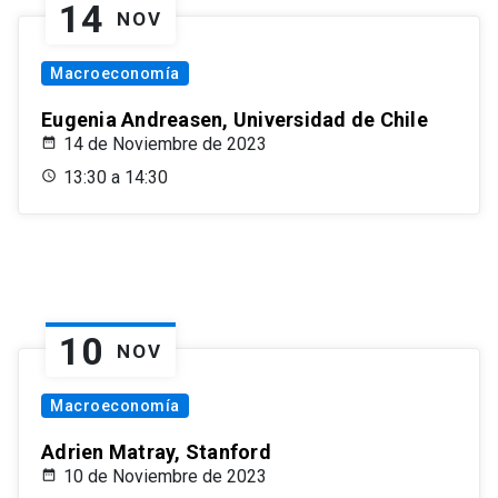
14
NOV
Macroeconomía
Eugenia Andreasen, Universidad de Chile
14 de Noviembre de 2023
13:30 a 14:30
10
NOV
Macroeconomía
Adrien Matray, Stanford
10 de Noviembre de 2023