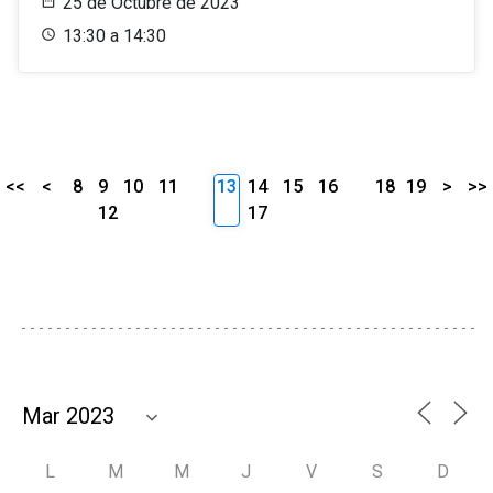
25 de Octubre de 2023
13:30 a 14:30
<<
<
8
9
10
11
13
14
15
16
18
19
>
>>
12
17
L
M
M
J
V
S
D