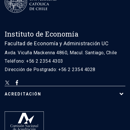
Instituto de Economía
Facultad de Economía y Administración UC
Avda. Vicuña Mackenna 4860, Macul. Santiago, Chile
Teléfono: +56 2 2354 4303
Dirección de Postgrado: +56 2 2354 4028
ACREDITACIÓN