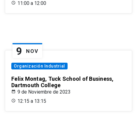
11:00 a 12:00
9
NOV
Organización Industrial
Felix Montag, Tuck School of Business,
Dartmouth College
9 de Noviembre de 2023
12:15 a 13:15