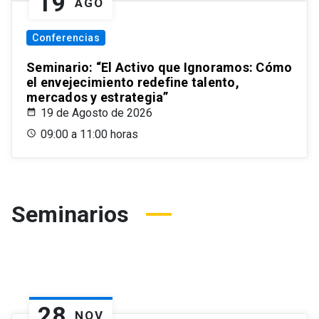
19
AGO
Conferencias
Seminario: “El Activo que Ignoramos: Cómo
el envejecimiento redefine talento,
mercados y estrategia”
19 de Agosto de 2026
09:00 a 11:00 horas
Seminarios
28
NOV