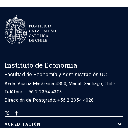
Instituto de Economía
Facultad de Economía y Administración UC
Avda. Vicuña Mackenna 4860, Macul. Santiago, Chile
Teléfono: +56 2 2354 4303
Dirección de Postgrado: +56 2 2354 4028
ACREDITACIÓN