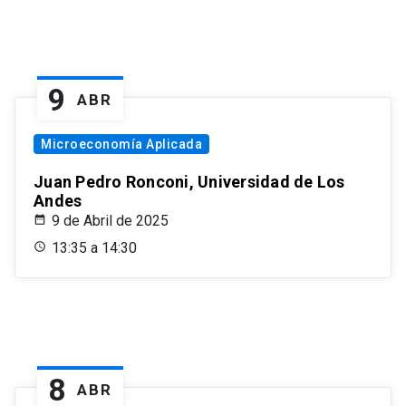
9
ABR
Microeconomía Aplicada
Juan Pedro Ronconi, Universidad de Los
Andes
9 de Abril de 2025
13:35 a 14:30
8
ABR