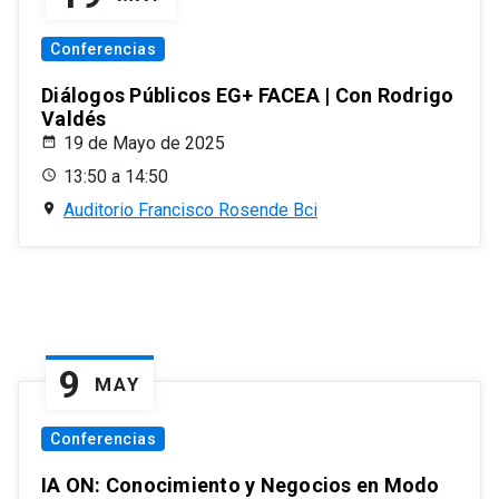
Conferencias
Diálogos Públicos EG+ FACEA | Con Rodrigo
Valdés
19 de Mayo de 2025
13:50 a 14:50
Auditorio Francisco Rosende Bci
9
MAY
Conferencias
IA ON: Conocimiento y Negocios en Modo