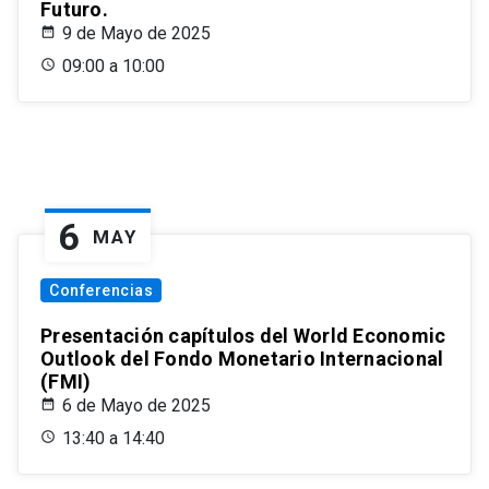
Futuro.
9 de Mayo de 2025
09:00 a 10:00
6
MAY
Conferencias
Presentación capítulos del World Economic
Outlook del Fondo Monetario Internacional
(FMI)
6 de Mayo de 2025
13:40 a 14:40