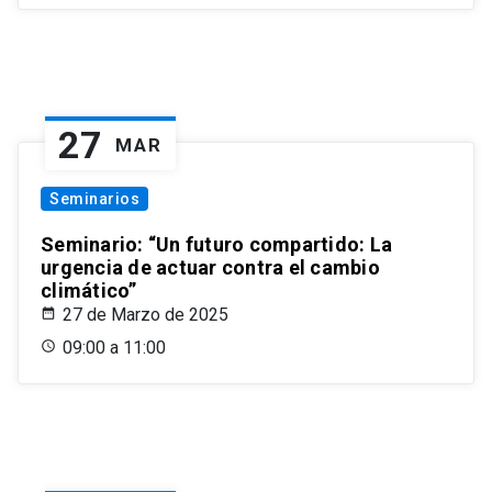
27
MAR
Seminarios
Seminario: “Un futuro compartido: La
urgencia de actuar contra el cambio
climático”
27 de Marzo de 2025
09:00 a 11:00