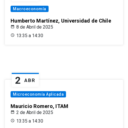
Macroeconomía
Humberto Martínez, Universidad de Chile
8 de Abril de 2025
13:35 a 14:30
2
ABR
Microeconomía Aplicada
Mauricio Romero, ITAM
2 de Abril de 2025
13:35 a 14:30