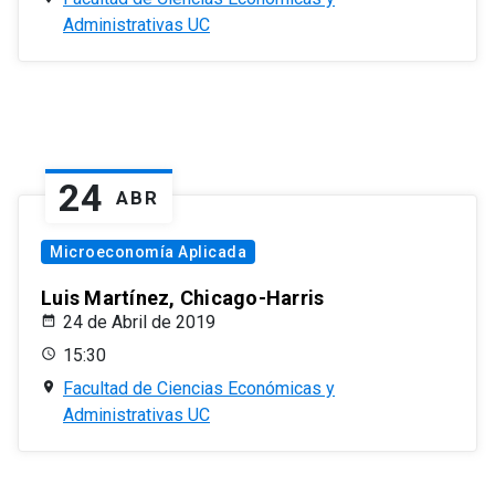
Administrativas UC
24
ABR
Microeconomía Aplicada
Luis Martínez, Chicago-Harris
24 de Abril de 2019
15:30
Facultad de Ciencias Económicas y
Administrativas UC