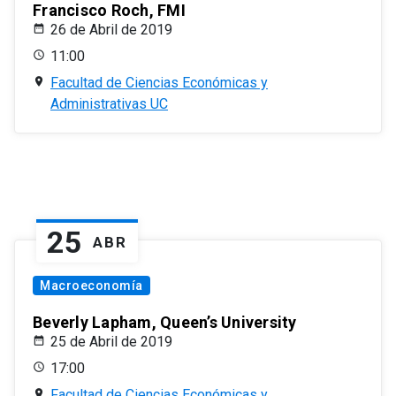
Francisco Roch, FMI
26 de Abril de 2019
11:00
Facultad de Ciencias Económicas y
Administrativas UC
25
ABR
Macroeconomía
Beverly Lapham, Queen’s University
25 de Abril de 2019
17:00
Facultad de Ciencias Económicas y