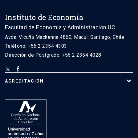
Instituto de Economía
Facultad de Economía y Administración UC
Avda. Vicuña Mackenna 4860, Macul. Santiago, Chile
Teléfono: +56 2 2354 4303
Dirección de Postgrado: +56 2 2354 4028
ACREDITACIÓN