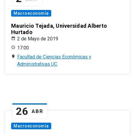
Macroeconomía
Mauricio Tejada, Universidad Alberto
Hurtado
2 de Mayo de 2019
17:00
Facultad de Ciencias Económicas y
Administrativas UC
26
ABR
Macroeconomía