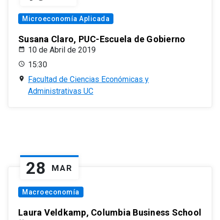
Microeconomía Aplicada
Susana Claro, PUC-Escuela de Gobierno
10 de Abril de 2019
15:30
Facultad de Ciencias Económicas y
Administrativas UC
28
MAR
Macroeconomía
Laura Veldkamp, Columbia Business School