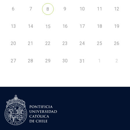
6
7
9
10
11
12
8
13
14
16
17
18
19
15
20
21
22
23
24
25
26
27
28
29
30
1
2
31