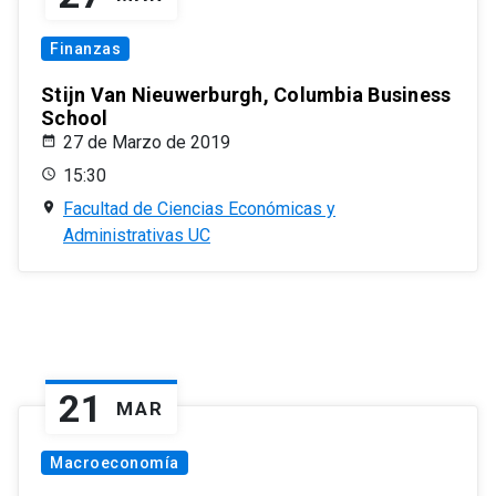
Finanzas
Stijn Van Nieuwerburgh, Columbia Business
School
27 de Marzo de 2019
15:30
Facultad de Ciencias Económicas y
Administrativas UC
21
MAR
Macroeconomía