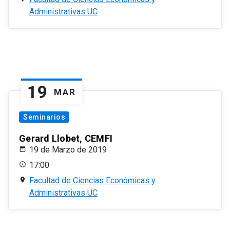
Administrativas UC
19
MAR
Seminarios
Gerard Llobet, CEMFI
19 de Marzo de 2019
17:00
Facultad de Ciencias Económicas y
Administrativas UC