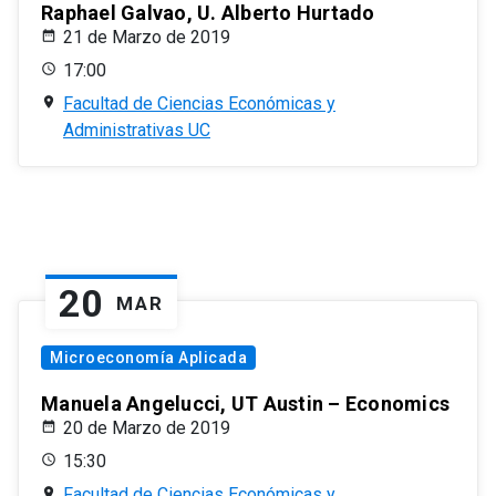
Raphael Galvao, U. Alberto Hurtado
21 de Marzo de 2019
17:00
Facultad de Ciencias Económicas y
Administrativas UC
20
MAR
Microeconomía Aplicada
Manuela Angelucci, UT Austin – Economics
20 de Marzo de 2019
15:30
Facultad de Ciencias Económicas y