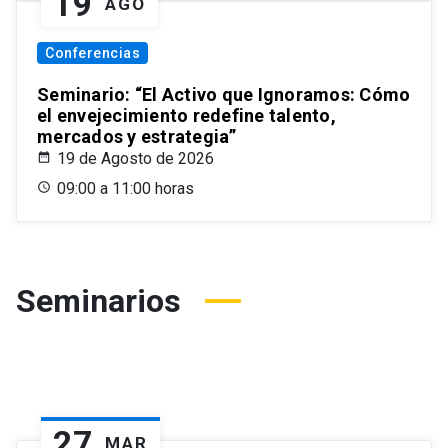
19
AGO
Conferencias
Seminario: “El Activo que Ignoramos: Cómo
el envejecimiento redefine talento,
mercados y estrategia”
19 de Agosto de 2026
09:00 a 11:00 horas
Seminarios
27
MAR