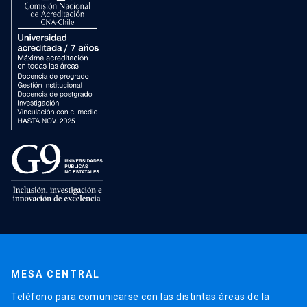
MESA CENTRAL
Teléfono para comunicarse con las distintas áreas de la