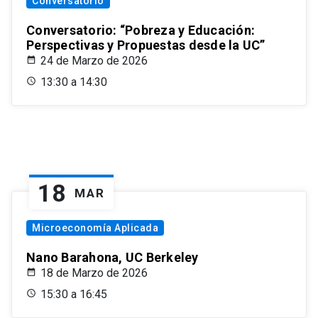
Conversatorio
Conversatorio: “Pobreza y Educación:
Perspectivas y Propuestas desde la UC”
24 de Marzo de 2026
13:30 a 14:30
18
MAR
Microeconomía Aplicada
Nano Barahona, UC Berkeley
18 de Marzo de 2026
15:30 a 16:45