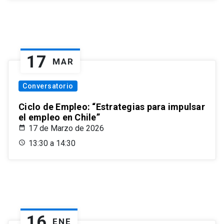
17
MAR
Conversatorio
Ciclo de Empleo: “Estrategias para impulsar
el empleo en Chile”
17 de Marzo de 2026
13:30 a 14:30
16
ENE