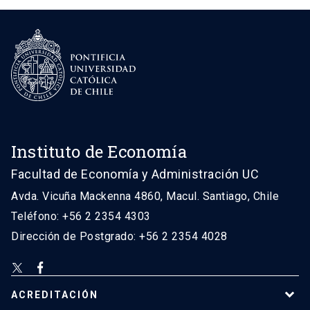
Instituto de Economía
Facultad de Economía y Administración UC
Avda. Vicuña Mackenna 4860, Macul. Santiago, Chile
Teléfono: +56 2 2354 4303
Dirección de Postgrado: +56 2 2354 4028
ACREDITACIÓN