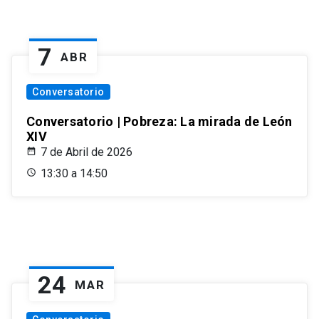
7
ABR
Conversatorio
Conversatorio | Pobreza: La mirada de León
XIV
7 de Abril de 2026
13:30 a 14:50
24
MAR