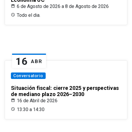
6 de Agosto de 2026 a 8 de Agosto de 2026
Todo el dia.
16
ABR
Conversatorio
Situación fiscal: cierre 2025 y perspectivas
de mediano plazo 2026–2030
16 de Abril de 2026
13:30 a 14:30