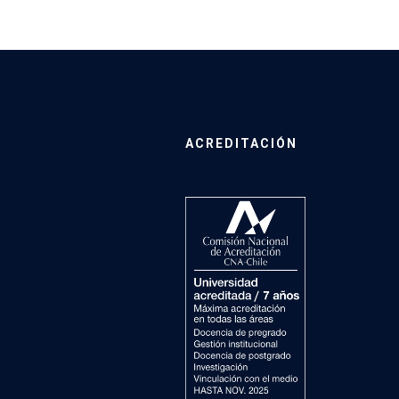
ACREDITACIÓN