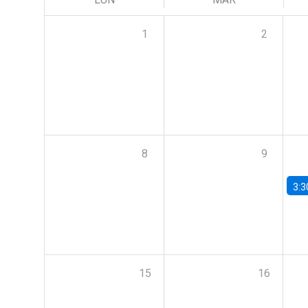
1
2
8
9
3:3
15
16