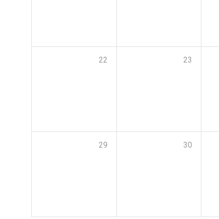
22
23
29
30