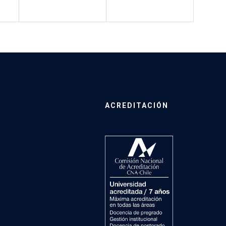
ACREDITACIÓN