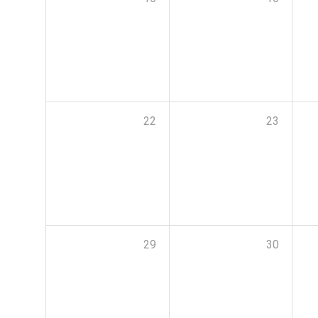
22
23
29
30