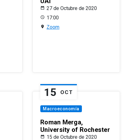
UAI
27 de Octubre de 2020
17:00
Zoom
15
OCT
Macroeconomía
Roman Merga,
University of Rochester
15 de Octubre de 2020