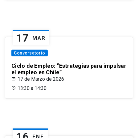
17
MAR
Conversatorio
Ciclo de Empleo: “Estrategias para impulsar
el empleo en Chile”
17 de Marzo de 2026
13:30 a 14:30
16
ENE