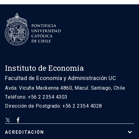
Instituto de Economía
Facultad de Economía y Administración UC
Avda. Vicuña Mackenna 4860, Macul. Santiago, Chile
Teléfono: +56 2 2354 4303
Dirección de Postgrado: +56 2 2354 4028
ACREDITACIÓN