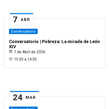
7
ABR
Conversatorio
Conversatorio | Pobreza: La mirada de León
XIV
7 de Abril de 2026
13:30 a 14:50
24
MAR