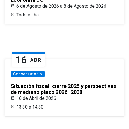
6 de Agosto de 2026 a 8 de Agosto de 2026
Todo el dia.
16
ABR
Conversatorio
Situación fiscal: cierre 2025 y perspectivas
de mediano plazo 2026–2030
16 de Abril de 2026
13:30 a 14:30