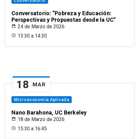
Conversatorio
Conversatorio: “Pobreza y Educación:
Perspectivas y Propuestas desde la UC”
24 de Marzo de 2026
13:30 a 14:30
18
MAR
Microeconomía Aplicada
Nano Barahona, UC Berkeley
18 de Marzo de 2026
15:30 a 16:45