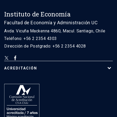
Instituto de Economía
Facultad de Economía y Administración UC
Avda. Vicuña Mackenna 4860, Macul. Santiago, Chile
Teléfono: +56 2 2354 4303
Dirección de Postgrado: +56 2 2354 4028
ACREDITACIÓN