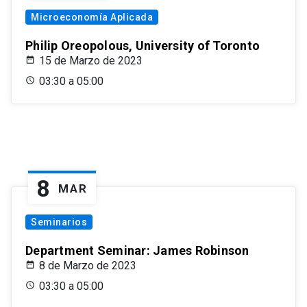
Microeconomía Aplicada
Philip Oreopolous, University of Toronto
15 de Marzo de 2023
03:30 a 05:00
8
MAR
Seminarios
Department Seminar: James Robinson
8 de Marzo de 2023
03:30 a 05:00