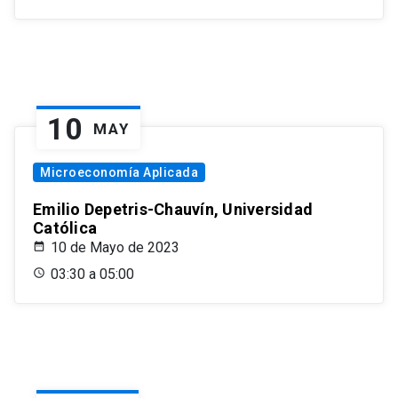
10
MAY
Microeconomía Aplicada
Emilio Depetris-Chauvín, Universidad
Católica
10 de Mayo de 2023
03:30 a 05:00