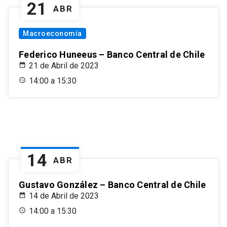
21
ABR
Macroeconomía
Federico Huneeus – Banco Central de Chile
21 de Abril de 2023
14:00 a 15:30
14
ABR
Gustavo González – Banco Central de Chile
14 de Abril de 2023
14:00 a 15:30