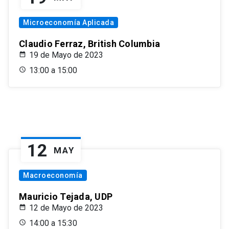
Microeconomía Aplicada
Claudio Ferraz, British Columbia
19 de Mayo de 2023
13:00 a 15:00
12
MAY
Macroeconomía
Mauricio Tejada, UDP
12 de Mayo de 2023
14:00 a 15:30