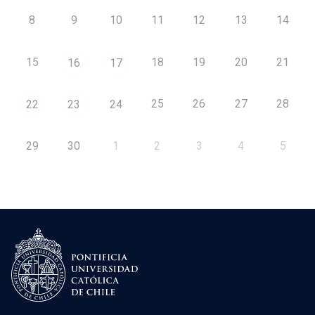
8
9
10
11
12
13
14
15
18
19
20
21
16
17
25
26
27
28
22
23
24
29
30
1
2
3
4
5