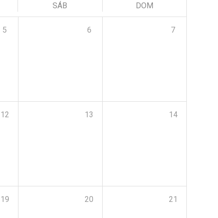
SÁB
DOM
5
6
7
12
13
14
19
20
21