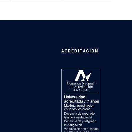
ACREDITACIÓN