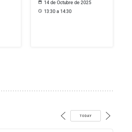
14 de Octubre de 2025
13:30 a 14:30
TODAY