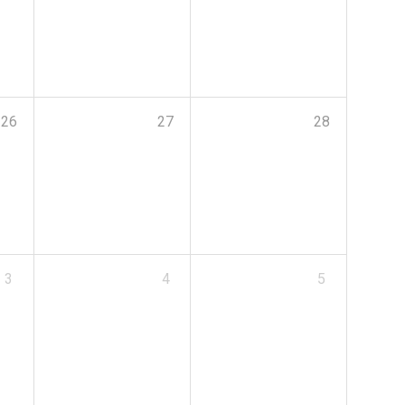
26
27
28
3
4
5