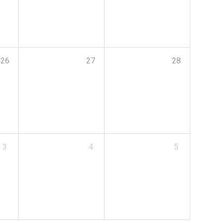
26
27
28
3
4
5