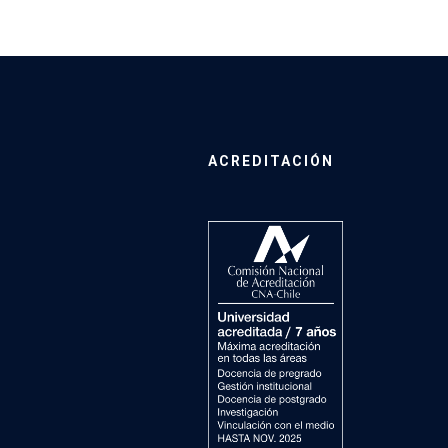
ACREDITACIÓN