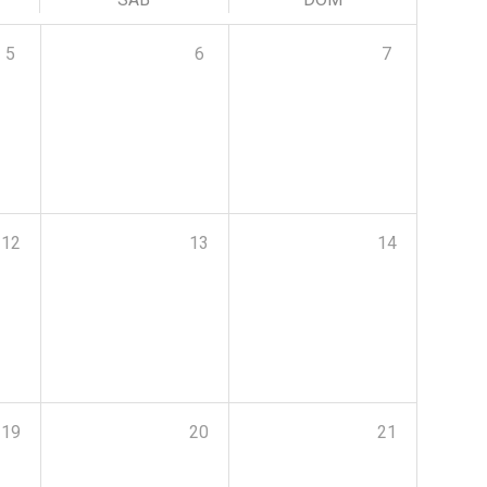
5
6
7
12
13
14
19
20
21