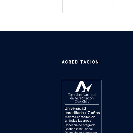
ACREDITACIÓN