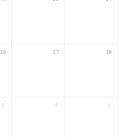
26
27
28
3
4
5