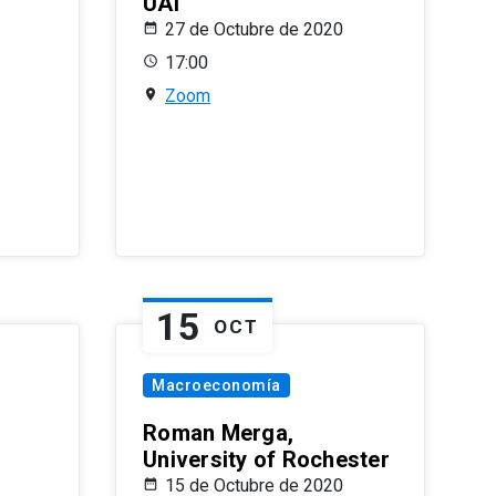
UAI
27 de Octubre de 2020
17:00
Zoom
15
OCT
Macroeconomía
Roman Merga,
University of Rochester
15 de Octubre de 2020