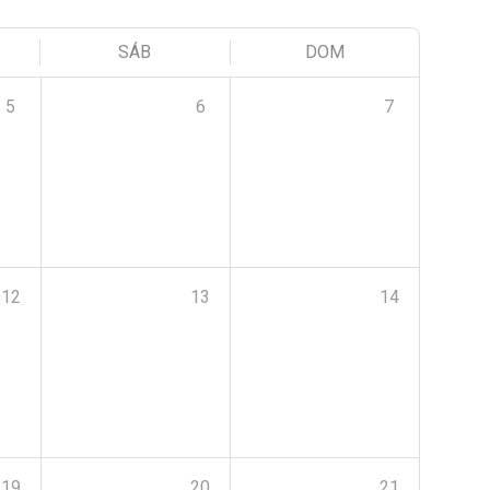
SÁB
DOM
5
6
7
12
13
14
19
20
21