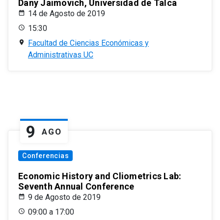
Dany Jaimovich, Universidad de Talca
14 de Agosto de 2019
15:30
Facultad de Ciencias Económicas y
Administrativas UC
9
AGO
Conferencias
Economic History and Cliometrics Lab:
Seventh Annual Conference
9 de Agosto de 2019
09:00 a 17:00