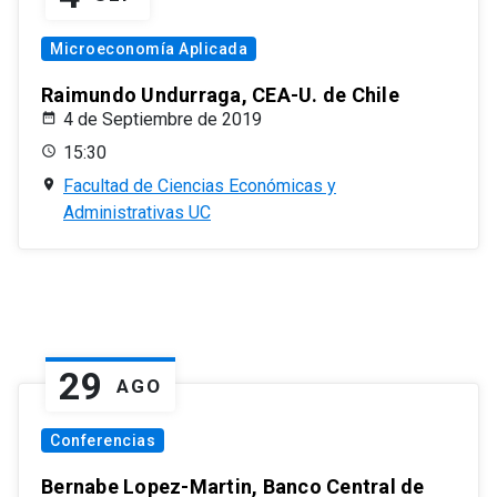
Microeconomía Aplicada
Raimundo Undurraga, CEA-U. de Chile
4 de Septiembre de 2019
15:30
Facultad de Ciencias Económicas y
Administrativas UC
29
AGO
Conferencias
Bernabe Lopez-Martin, Banco Central de