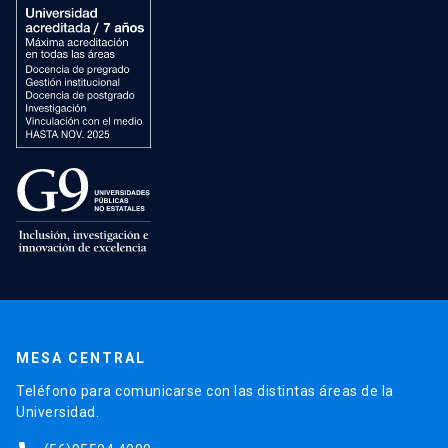
MESA CENTRAL
Teléfono para comunicarse con las distintas áreas de la
Universidad.