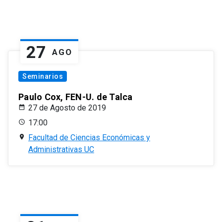
27
AGO
Seminarios
Paulo Cox, FEN-U. de Talca
27 de Agosto de 2019
17:00
Facultad de Ciencias Económicas y
Administrativas UC