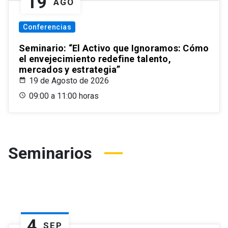
19
AGO
Conferencias
Seminario: “El Activo que Ignoramos: Cómo
el envejecimiento redefine talento,
mercados y estrategia”
19 de Agosto de 2026
09:00 a 11:00 horas
Seminarios
4
SEP