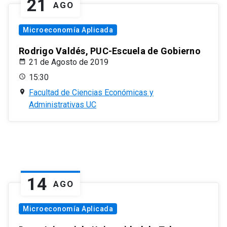
21
AGO
Microeconomía Aplicada
Rodrigo Valdés, PUC-Escuela de Gobierno
21 de Agosto de 2019
15:30
Facultad de Ciencias Económicas y
Administrativas UC
14
AGO
Microeconomía Aplicada