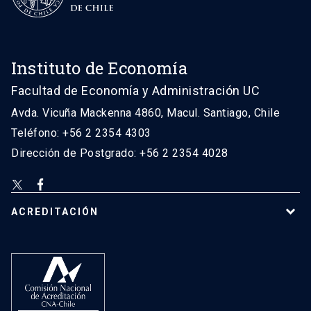
Instituto de Economía
Facultad de Economía y Administración UC
Avda. Vicuña Mackenna 4860, Macul. Santiago, Chile
Teléfono: +56 2 2354 4303
Dirección de Postgrado: +56 2 2354 4028
ACREDITACIÓN