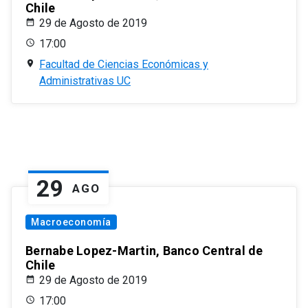
Chile
29 de Agosto de 2019
17:00
Facultad de Ciencias Económicas y
Administrativas UC
29
AGO
Macroeconomía
Bernabe Lopez-Martin, Banco Central de
Chile
29 de Agosto de 2019
17:00