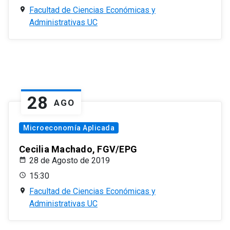
Facultad de Ciencias Económicas y
Administrativas UC
28
AGO
Microeconomía Aplicada
Cecilia Machado, FGV/EPG
28 de Agosto de 2019
15:30
Facultad de Ciencias Económicas y
Administrativas UC