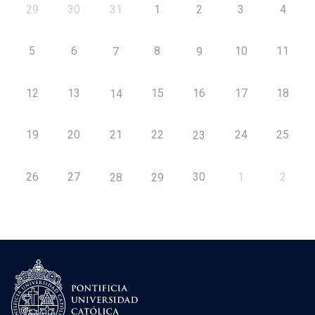
29
30
31
1
2
3
4
5
6
8
10
11
7
9
12
13
15
16
17
18
14
19
20
21
22
24
25
23
26
27
30
1
2
28
29