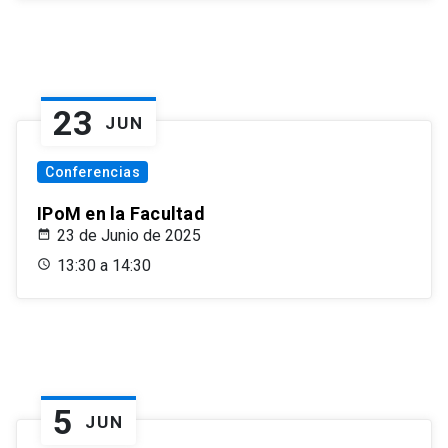
23
JUN
Conferencias
IPoM en la Facultad
23 de Junio de 2025
13:30 a 14:30
5
JUN