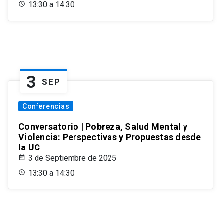
13:30 a 14:30
3
SEP
Conferencias
Conversatorio | Pobreza, Salud Mental y
Violencia: Perspectivas y Propuestas desde
la UC
3 de Septiembre de 2025
13:30 a 14:30