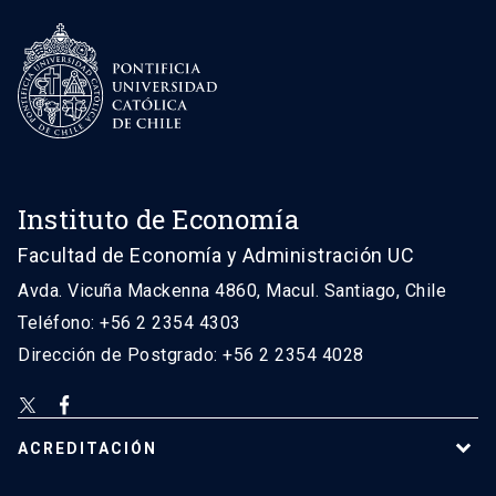
Instituto de Economía
Facultad de Economía y Administración UC
Avda. Vicuña Mackenna 4860, Macul. Santiago, Chile
Teléfono: +56 2 2354 4303
Dirección de Postgrado: +56 2 2354 4028
ACREDITACIÓN