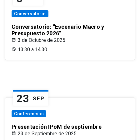
Conversatorio
Conversatorio: “Escenario Macro y
Presupuesto 2026”
3 de Octubre de 2025
13:30 a 14:30
23
SEP
Conferencias
Presentación IPoM de septiembre
23 de Septiembre de 2025